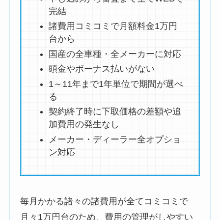
完結
諸費用コミコミで月額料金1万円
台から
国産の全車種・全メーカーに対応
頭金やボーナス払いがない
1～11年まで1年単位で期間が選べ
る
契約終了時に下取価格の差額や追
加費用の発生なし
メーカー・ディーラー全オプショ
ン対応
毎月かかる諸々の諸費用が全てコミコミで
月々1万円台のため、費用の管理がしやすい