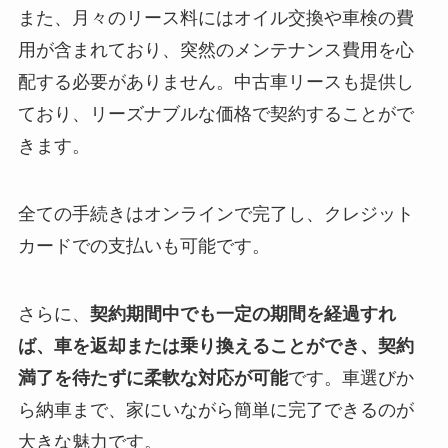
また、月々のリース料にはオイル交換や車検の費
用が含まれており、突然のメンテナンス費用を心
配する必要がありません。中古車リースも提供し
ており、リーズナブルな価格で契約することがで
きます。
全ての手続きはオンラインで完了し、クレジット
カードでの支払いも可能です。
さらに、
契約期間中でも一定の期間を経過すれ
ば、車を返却または乗り換えることができ、契約
満了を待たずに柔軟な対応が可能
です。車選びか
ら納車まで、家にいながら簡単に完了できるのが
大きな魅力です。