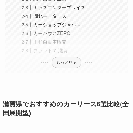
キッズエンタープライズ
湖北モータース
カーショップジャパン
カーハウスZERO
正和自動車販売
フラット７ 滋賀
もっと見る
滋賀県でおすすめのカーリース6選比較(全
国展開型)