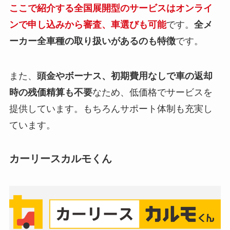
ここで紹介する全国展開型のサービスはオンライ
ンで申し込みから審査、車選びも可能
です。
全メ
ーカー全車種の取り扱いがあるのも特徴
です。
また、
頭金やボーナス、初期費用なしで車の返却
時の残価精算も不要
なため、低価格でサービスを
提供しています。もちろんサポート体制も充実し
ています。
カーリースカルモくん