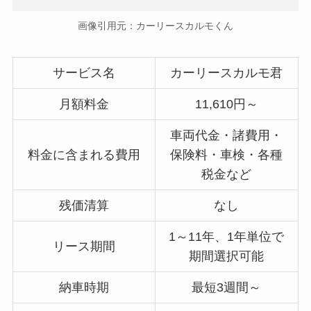
画像引用元：カーリースカルモくん
サービス名
カーリースカルモ君
月額料金
11,610円～
車両代金・諸費用・
料金に含まれる費用
保険料・車検・各種
税金など
残価清算
なし
1～11年、1年単位で
リース期間
期間選択可能
納車時期
最短3週間～