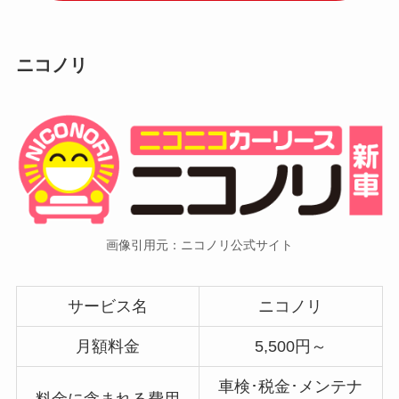
ニコノリ
画像引用元：ニコノリ公式サイト
サービス名
ニコノリ
月額料金
5,500円～
車検･税金･メンテナ