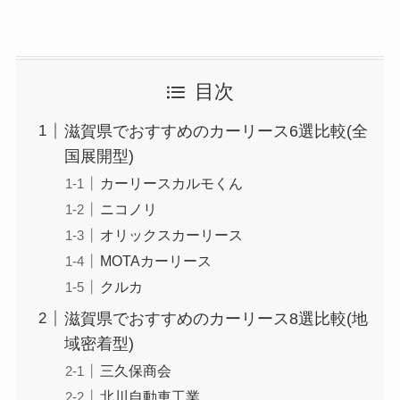
目次
滋賀県でおすすめのカーリース6選比較(全
国展開型)
カーリースカルモくん
ニコノリ
オリックスカーリース
MOTAカーリース
クルカ
滋賀県でおすすめのカーリース8選比較(地
域密着型)
三久保商会
北川自動車工業