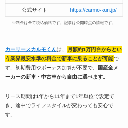
公式サイト
https://carmo-kun.jp/
※料金は全て税込価格です。記事は公開時点の情報です。
カーリースカルモくん
は、
月額約1万円台からとい
う業界最安水準の料金で新車に乗ることが可能
で
す。初期費用やボーナス加算が不要で、
国産全メ
ーカーの新車・中古車から自由に選べます。
リース期間は1年から11年まで1年単位で設定で
き、途中でライフスタイルが変わっても安心で
す。