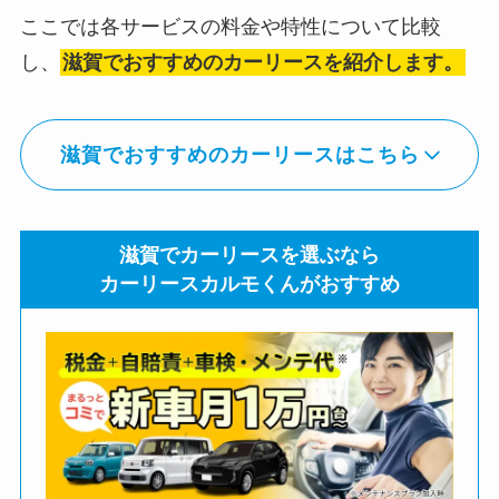
ここでは各サービスの料金や特性について比較
し、
滋賀でおすすめのカーリースを紹介します。
滋賀でおすすめのカーリースはこちら
滋賀でカーリースを選ぶなら
カーリースカルモくんがおすすめ