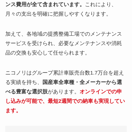
ンス費用が全て含まれています。
これにより、
月々の支出を明確に把握しやすくなります。
加えて、各地域の提携整備工場でのメンテナンス
サービスを受けられ、必要なメンテナンスや消耗
品の交換も安心して任せられます。
ニコノリはグループ累計車販売台数1.7万台を超え
る実績を持ち、
国産車全車種・全メーカーから選
べる豊富な選択肢
があります。
オンラインでの申
し込みが可能で、最短2週間での納車も実現してい
ます。