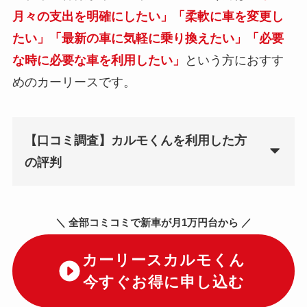
月々の支出を明確にしたい」「柔軟に車を変更し
たい」「最新の車に気軽に乗り換えたい」「必要
な時に必要な車を利用したい」
という方におすす
めのカーリースです。
【口コミ調査】カルモくんを利用した方
の評判
＼ 全部コミコミで新車が月1万円台から ／
カーリースカルモくん
今すぐお得に申し込む