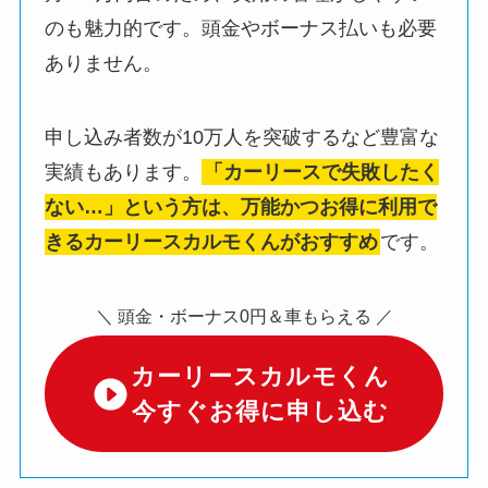
のも魅力的です。頭金やボーナス払いも必要
ありません。
申し込み者数が10万人を突破するなど豊富な
実績もあります。
「カーリースで失敗したく
ない…」という方は、万能かつお得に利用で
きるカーリースカルモくんがおすすめ
です。
＼ 頭金・ボーナス0円＆車もらえる ／
カーリースカルモくん
今すぐお得に申し込む