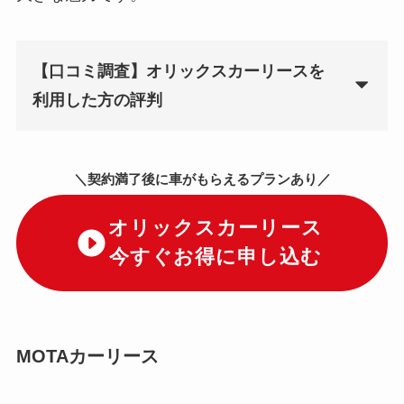
【口コミ調査】オリックスカーリースを
利用した方の評判
＼契約満了後に車がもらえるプランあり／
オリックスカーリース
今すぐお得に申し込む
MOTAカーリース