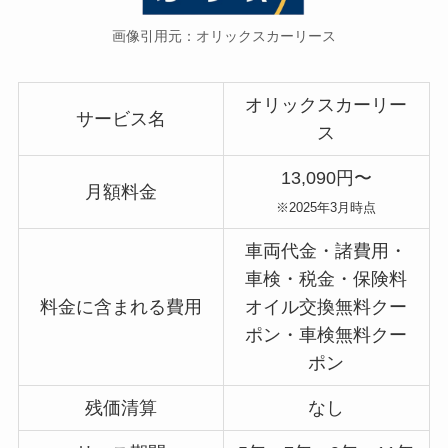
画像引用元：オリックスカーリース
オリックスカーリー
サービス名
ス
13,090円〜
月額料金
※2025年3月時点
車両代金・諸費用・
車検・税金・保険料
料金に含まれる費用
オイル交換無料クー
ポン・車検無料クー
ポン
残価清算
なし