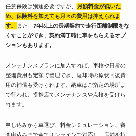
任意保険は別途必要ですが、
月額料金が低いた
め、保険料を加えても月々の費用は抑えられま
す。
また、
7年以上の長期契約で走行距離制限をな
くすことができ、契約満了時に車をもらえるオプ
ションもあります。
メンテナンスプランに加入すれば、車検や日常の
整備費用も定額で管理でき、返却時の原状回復費
用の補償も受けられます。納車はご指定の場所ま
で行われ、提携店でメンテナンスや点検を受けら
れます。
申し込みから車選び、料金シミュレーション、審
査申込みまで全てオンラインで対応し、店舗を持