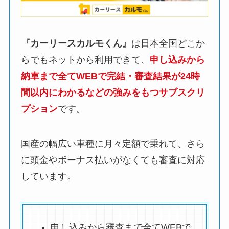
『カーリースカルモくん』
は日本全国どこか
らでもネットから利用できて、
申し込みから
納車まで全てWEBで完結・審査結果が24時
間以内にわかるなどの強みをもつサブスクリ
プション
です。
国産の幅広い車種に月々定額で乗れて、さら
に頭金やボーナス払いがなくても審査に対応
しています。
申し込みから審査まで全てWEBで