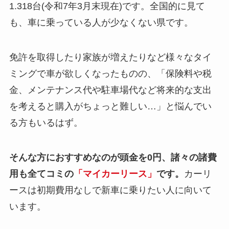
1.318台(令和7年3月末現在)です。全国的に見て
も、車に乗っている人が少なくない県です。
免許を取得したり家族が増えたりなど様々なタイ
ミングで車が欲しくなったものの、「保険料や税
金、メンテナンス代や駐車場代など将来的な支出
を考えると購入がちょっと難しい…」と悩んでい
る方もいるはず。
そんな方におすすめなのが頭金を0円、諸々の諸費
用も全てコミの
「マイカーリース」
です。
カーリ
ースは初期費用なしで新車に乗りたい人に向いて
います。