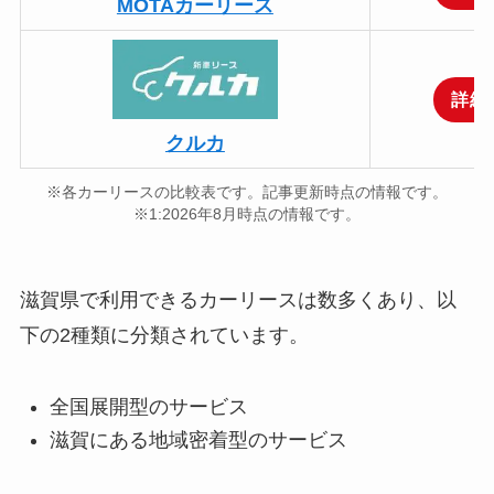
MOTAカーリース
詳細
クルカ
※各カーリースの比較表です。記事更新時点の情報です。
※1:2026年8月時点の情報です。
滋賀県で利用できるカーリースは数多くあり、以
下の2種類に分類されています。
全国展開型のサービス
滋賀にある地域密着型のサービス