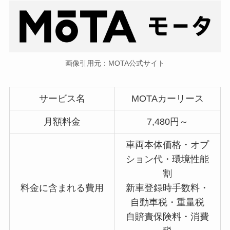
画像引用元：MOTA公式サイト
サービス名
MOTAカーリース
月額料金
7,480円～
車両本体価格・オプ
ション代・環境性能
割
料金に含まれる費用
新車登録時手数料・
自動車税・重量税
自賠責保険料・消費