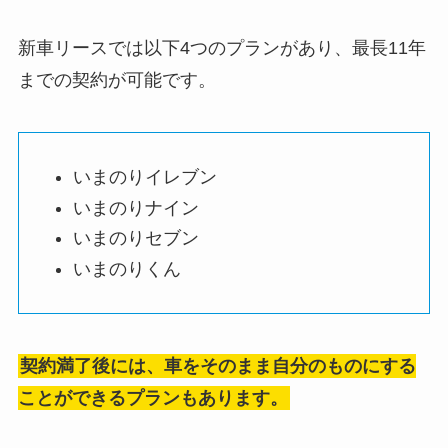
新車リースでは以下4つのプランがあり、最長11年
までの契約が可能です。
いまのりイレブン
いまのりナイン
いまのりセブン
いまのりくん
契約満了後には、車をそのまま自分のものにする
ことができるプランもあります。