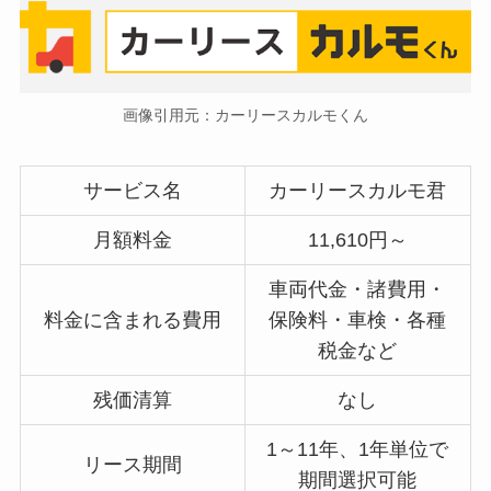
画像引用元：カーリースカルモくん
サービス名
カーリースカルモ君
月額料金
11,610円～
車両代金・諸費用・
料金に含まれる費用
保険料・車検・各種
税金など
残価清算
なし
1～11年、1年単位で
リース期間
期間選択可能