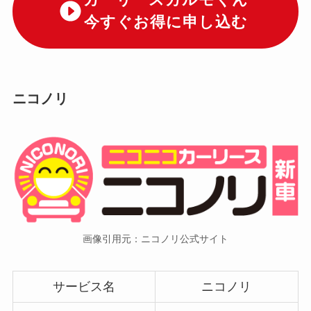
カーリースカルモくん
今すぐお得に申し込む
ニコノリ
画像引用元：ニコノリ公式サイト
サービス名
ニコノリ