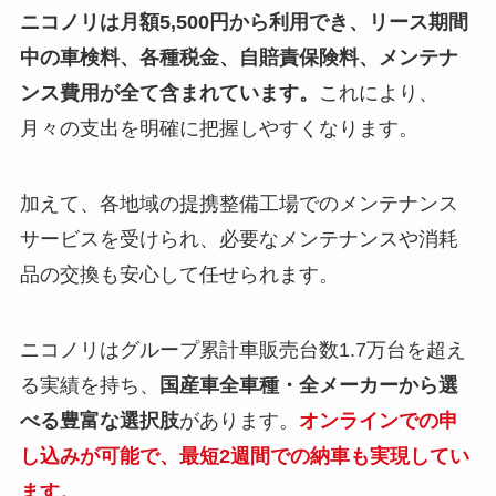
ニコノリは月額5,500円から利用でき、リース期間
中の車検料、各種税金、自賠責保険料、メンテナ
ンス費用が全て含まれています。
これにより、
月々の支出を明確に把握しやすくなります。
加えて、各地域の提携整備工場でのメンテナンス
サービスを受けられ、必要なメンテナンスや消耗
品の交換も安心して任せられます。
ニコノリはグループ累計車販売台数1.7万台を超え
る実績を持ち、
国産車全車種・全メーカーから選
べる豊富な選択肢
があります。
オンラインでの申
し込みが可能で、最短2週間での納車も実現してい
ます。