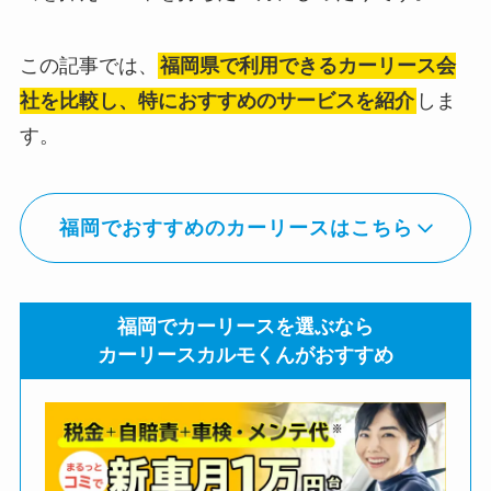
この記事では、
福岡県で利用できるカーリース会
社を比較し、特におすすめのサービスを紹介
しま
す。
福岡でおすすめのカーリースはこちら
福岡でカーリースを選ぶなら
カーリースカルモくんがおすすめ