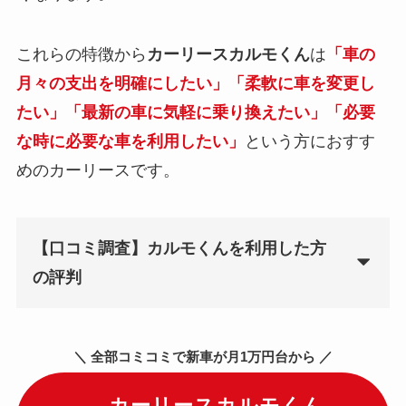
これらの特徴から
カーリースカルモくん
は
「車の
月々の支出を明確にしたい」「柔軟に車を変更し
たい」「最新の車に気軽に乗り換えたい」「必要
な時に必要な車を利用したい」
という方におすす
めのカーリースです。
【口コミ調査】カルモくんを利用した方
の評判
＼ 全部コミコミで新車が月1万円台から ／