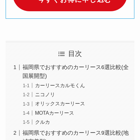
目次
福岡県でおすすめのカーリース6選比較(全
国展開型)
カーリースカルモくん
ニコノリ
オリックスカーリース
MOTAカーリース
クルカ
福岡県でおすすめのカーリース9選比較(地