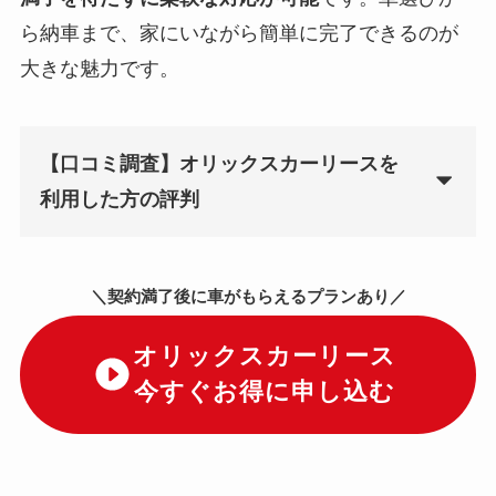
ら納車まで、家にいながら簡単に完了できるのが
大きな魅力です。
【口コミ調査】オリックスカーリースを
利用した方の評判
＼契約満了後に車がもらえるプランあり／
オリックスカーリース
今すぐお得に申し込む