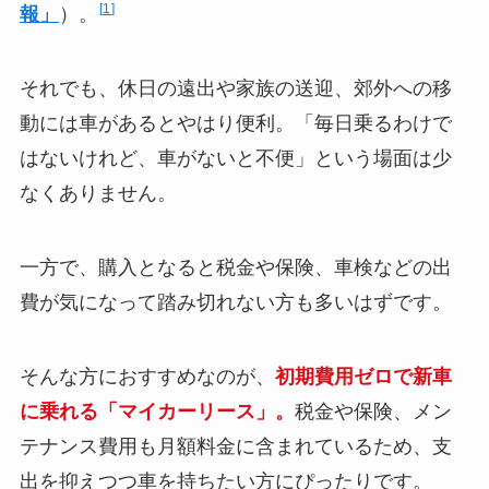
1
報」
）。
それでも、休日の遠出や家族の送迎、郊外への移
動には車があるとやはり便利。「毎日乗るわけで
はないけれど、車がないと不便」という場面は少
なくありません。
一方で、購入となると税金や保険、車検などの出
費が気になって踏み切れない方も多いはずです。
そんな方におすすめなのが、
初期費用ゼロで新車
に乗れる「マイカーリース」。
税金や保険、メン
テナンス費用も月額料金に含まれているため、支
出を抑えつつ車を持ちたい方にぴったりです。