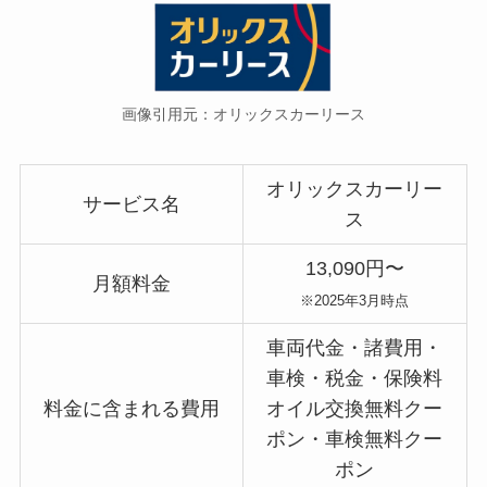
画像引用元：オリックスカーリース
オリックスカーリー
サービス名
ス
13,090円〜
月額料金
※2025年3月時点
車両代金・諸費用・
車検・税金・保険料
料金に含まれる費用
オイル交換無料クー
ポン・車検無料クー
ポン