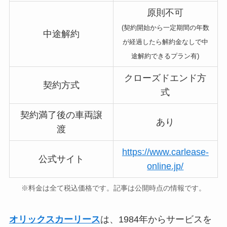
原則不可
(契約開始から一定期間の年数
中途解約
が経過したら解約金なしで中
途解約できるプラン有)
クローズドエンド方
契約方式
式
契約満了後の車両譲
あり
渡
https://www.carlease-
公式サイト
online.jp/
※料金は全て税込価格です。記事は公開時点の情報です。
オリックスカーリース
は、1984年からサービスを