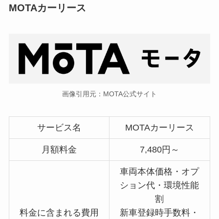
MOTAカーリース
画像引用元：MOTA公式サイト
サービス名
MOTAカーリース
月額料金
7,480円～
車両本体価格・オプ
ション代・環境性能
割
料金に含まれる費用
新車登録時手数料・