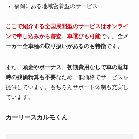
福岡にある地域密着型のサービス
ここで紹介する全国展開型のサービスはオンライ
ンで申し込みから審査、車選びも可能
です。
全メ
ーカー全車種の取り扱いがあるのも特徴
です。
また、
頭金やボーナス、初期費用なしで車の返却
時の残価精算も不要
なため、低価格でサービスを
提供しています。もちろんサポート体制も充実し
ています。
カーリースカルモくん