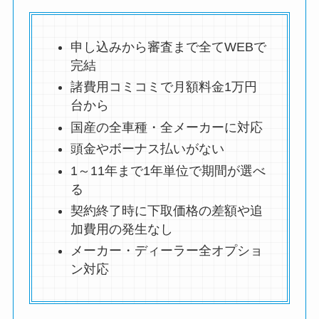
申し込みから審査まで全てWEBで
完結
諸費用コミコミで月額料金1万円
台から
国産の全車種・全メーカーに対応
頭金やボーナス払いがない
1～11年まで1年単位で期間が選べ
る
契約終了時に下取価格の差額や追
加費用の発生なし
メーカー・ディーラー全オプショ
ン対応