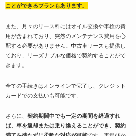
ことができるプランもあります。
また、月々のリース料にはオイル交換や車検の費
用が含まれており、突然のメンテナンス費用を心
配する必要がありません。中古車リースも提供し
ており、リーズナブルな価格で契約することがで
きます。
全ての手続きはオンラインで完了し、クレジット
カードでの支払いも可能です。
さらに、
契約期間中でも一定の期間を経過すれ
ば、車を返却または乗り換えることができ、契約
満了を待たずに柔軟な対応が可能
です。車選びか