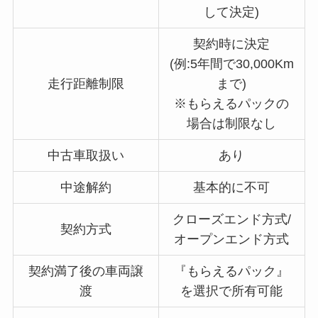
して決定)
契約時に決定
(例:5年間で30,000Km
走行距離制限
まで)
※もらえるパックの
場合は制限なし
中古車取扱い
あり
中途解約
基本的に不可
クローズエンド方式/
契約方式
オープンエンド方式
契約満了後の車両譲
『もらえるパック』
渡
を選択で所有可能