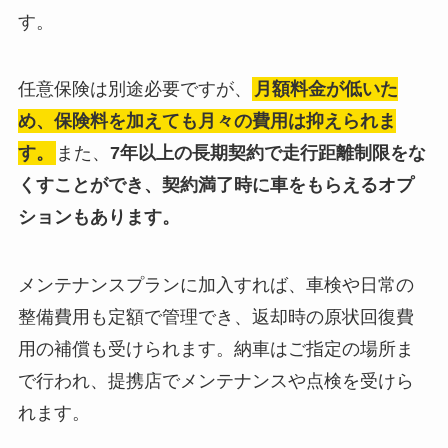
す。
任意保険は別途必要ですが、
月額料金が低いた
め、保険料を加えても月々の費用は抑えられま
す。
また、
7年以上の長期契約で走行距離制限をな
くすことができ、契約満了時に車をもらえるオプ
ションもあります。
メンテナンスプランに加入すれば、車検や日常の
整備費用も定額で管理でき、返却時の原状回復費
用の補償も受けられます。納車はご指定の場所ま
で行われ、提携店でメンテナンスや点検を受けら
れます。