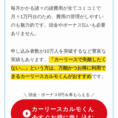
毎月かかる諸々の諸費用が全てコミコミで
月々1万円台のため、費用の管理がしやすい
のも魅力的です。頭金やボーナス払いも必要
ありません。
申し込み者数が10万人を突破するなど豊富な
実績もあります。
「カーリースで失敗したく
ない…」という方は、万能かつお得に利用で
きるカーリースカルモくんがおすすめ
です。
＼ 頭金・ボーナス0円＆車もらえる ／
カーリースカルモくん
今すぐお得に申し込む