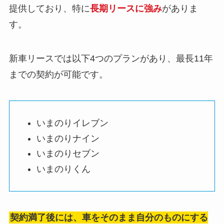
提供しており、特に
長期リースに強み
がありま
す。
新車リースでは以下4つのプランがあり、最長11年
までの契約が可能です。
いまのりイレブン
いまのりナイン
いまのりセブン
いまのりくん
契約満了後には、車をそのまま自分のものにする