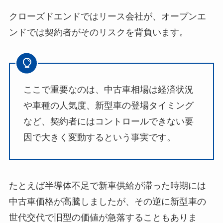
クローズドエンドではリース会社が、オープンエ
ンドでは契約者がそのリスクを背負います。
ここで重要なのは、中古車相場は経済状況
や車種の人気度、新型車の登場タイミング
など、契約者にはコントロールできない要
因で大きく変動するという事実です。
たとえば半導体不足で新車供給が滞った時期には
中古車価格が高騰しましたが、その逆に新型車の
世代交代で旧型の価値が急落することもありま