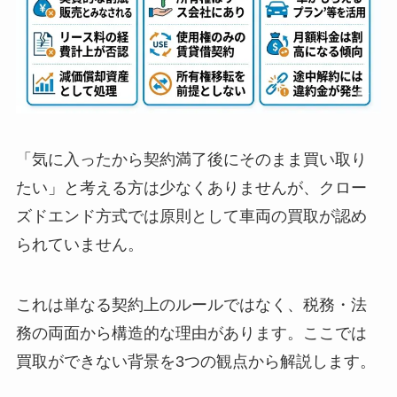
「気に入ったから契約満了後にそのまま買い取り
たい」と考える方は少なくありませんが、クロー
ズドエンド方式では原則として車両の買取が認め
られていません。
これは単なる契約上のルールではなく、税務・法
務の両面から構造的な理由があります。ここでは
買取ができない背景を3つの観点から解説します。