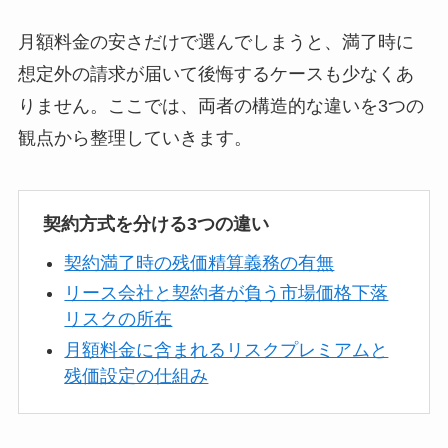
月額料金の安さだけで選んでしまうと、満了時に
想定外の請求が届いて後悔するケースも少なくあ
りません。ここでは、両者の構造的な違いを3つの
観点から整理していきます。
契約方式を分ける3つの違い
契約満了時の残価精算義務の有無
リース会社と契約者が負う市場価格下落
リスクの所在
月額料金に含まれるリスクプレミアムと
残価設定の仕組み