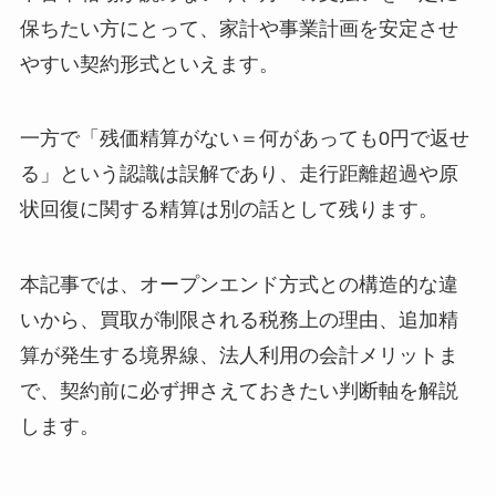
保ちたい方にとって、家計や事業計画を安定させ
やすい契約形式といえます。
一方で「残価精算がない＝何があっても0円で返せ
る」という認識は誤解であり、走行距離超過や原
状回復に関する精算は別の話として残ります。
本記事では、オープンエンド方式との構造的な違
いから、買取が制限される税務上の理由、追加精
算が発生する境界線、法人利用の会計メリットま
で、契約前に必ず押さえておきたい判断軸を解説
します。