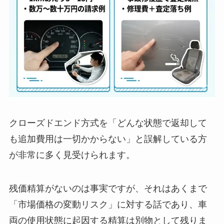
クローズドエンド方式を「どんな状態で返却して
も追加費用は一切かからない」と誤解している方
が非常に多く見受けられます。
残価精算がないのは事実ですが、それはあくまで
「市場価格の変動リスク」に対する話であり、車
両の使用状態に起因する精算は別物として残りま