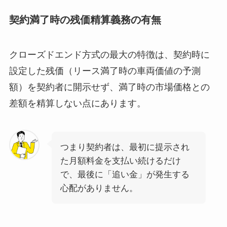
契約満了時の残価精算義務の有無
クローズドエンド方式の最大の特徴は、契約時に
設定した残価（リース満了時の車両価値の予測
額）を契約者に開示せず、満了時の市場価格との
差額を精算しない点にあります。
つまり契約者は、最初に提示され
た月額料金を支払い続けるだけ
で、最後に「追い金」が発生する
心配がありません。