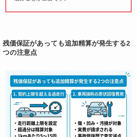
残価保証があっても追加精算が発生する2
つの注意点