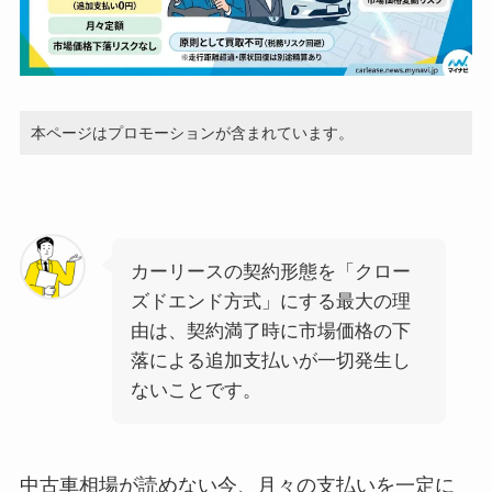
本ページはプロモーションが含まれています。
カーリースの契約形態を「クロー
ズドエンド方式」にする最大の理
由は、契約満了時に市場価格の下
落による追加支払いが一切発生し
ないことです。
中古車相場が読めない今、月々の支払いを一定に