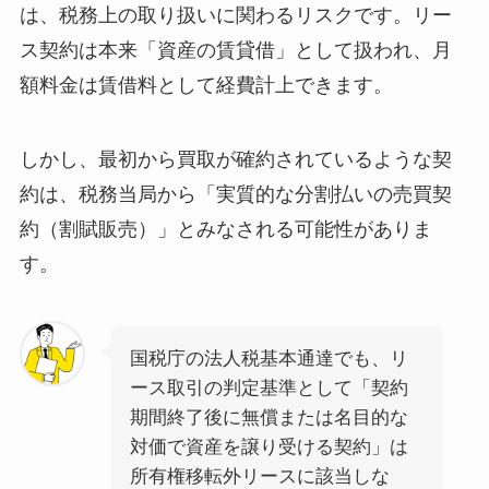
は、税務上の取り扱いに関わるリスクです。リー
ス契約は本来「資産の賃貸借」として扱われ、月
額料金は賃借料として経費計上できます。
しかし、最初から買取が確約されているような契
約は、税務当局から「実質的な分割払いの売買契
約（割賦販売）」とみなされる可能性がありま
す。
国税庁の法人税基本通達でも、リ
ース取引の判定基準として「契約
期間終了後に無償または名目的な
対価で資産を譲り受ける契約」は
所有権移転外リースに該当しな