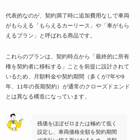
代表的なのが、契約満了時に追加費用なしで車両
がもらえる「もらえるカーリース」や「車がもら
えるプラン」と呼ばれる商品です。
これらのプランは、契約時点から「最終的に所有
権を契約者に移転する」ことを前提に設計されて
いるため、月額料金や契約期間（多くが7年や9
年、11年の長期契約）が通常のクローズドエンド
とは異なる構造になっています。
残価をほぼゼロまたは極めて低く
設定し、車両価格全額を契約期間