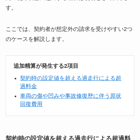
す。
ここでは、契約者が想定外の請求を受けやすい2つ
のケースを解説します。
追加精算が発生する2項目
契約時の設定値を超える過走行による超
過料金
車両の傷や凹みや事故修復歴に伴う原状
回復費用
契約時の設定値を超える過走行による超過料