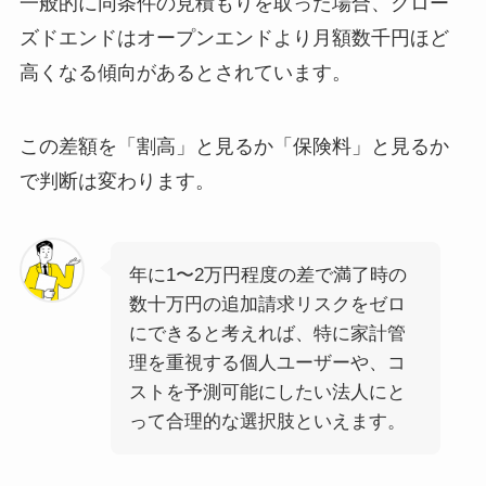
一般的に同条件の見積もりを取った場合、クロー
ズドエンドはオープンエンドより月額数千円ほど
高くなる傾向があるとされています。
この差額を「割高」と見るか「保険料」と見るか
で判断は変わります。
年に1〜2万円程度の差で満了時の
数十万円の追加請求リスクをゼロ
にできると考えれば、特に家計管
理を重視する個人ユーザーや、コ
ストを予測可能にしたい法人にと
って合理的な選択肢といえます。