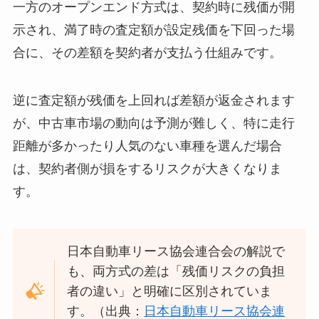
一方のオープンエンド方式は、契約時に残価が開
示され、満了時の査定額が設定残価を下回った場
合に、その差額を契約者が支払う仕組みです。
逆に査定額が残価を上回れば差額が返金されます
が、中古車市場の動向は予測が難しく、特に走行
距離が多かったり人気のない車種を選んだ場合
は、契約者側が損をするリスクが大きくなりま
す。
日本自動車リース協会連合会の解説で
も、両方式の差は「残価リスクの負担
者の違い」と明確に区別されていま
す。（出典：
日本自動車リース協会連