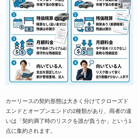
カーリースの契約形態は大きく分けてクローズド
エンドとオープンエンドの2種類があり、両者の違
いは「契約満了時のリスクを誰が負うか」という1
点に集約されます。