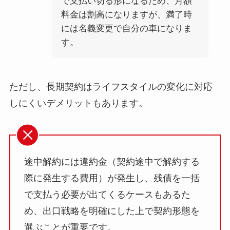
で支払い切る形になるため、月額
料金は割高になりますが、満了時
には名義変更で自分の車になりま
す。
ただし、長期契約はライフスタイルの変化に対応
しにくいデメリットもあります。
途中解約には違約金（契約途中で解約する
際に発生する費用）が発生し、残債を一括
で支払う必要が出てくるケースもあるた
め、出口戦略を明確にした上で契約形態を
選ぶことが重要です。