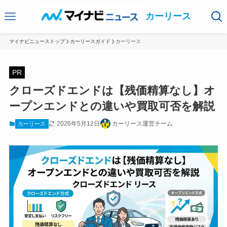
カーリース
マイナビニューストップ
カーリースガイド
カーリース
PR
クローズドエンドは【残価精算なし】オ
ープンエンドとの違いや買取可否を解説
2026年5月12日
カーリース運営チーム
カーリース