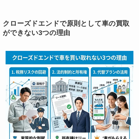
クローズドエンドで原則として車の買取
ができない3つの理由