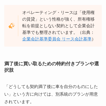
オペレーティング・リースは「使用権
の賃貸」という性格が強く、所有権移
転を前提としない契約として企業会計
基準でも整理されています。（出典：
企業会計基準委員会 リース会計基準
）
満了後に買い取るための特約付きプランや選
択肢
「どうしても契約満了後に車を自分のものにした
い」という方に向けては、別系統のプランが用意
されています。