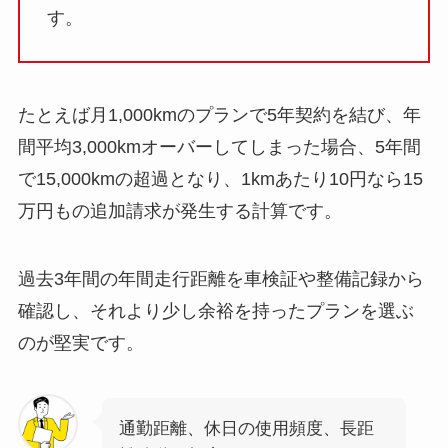
す。
たとえば月1,000kmのプランで5年契約を結び、年
間平均3,000kmオーバーしてしまった場合、5年間
で15,000kmの超過となり、1kmあたり10円なら15
万円もの追加請求が発生する計算です。
過去3年間の年間走行距離を車検証や整備記録から
確認し、それより少し余裕を持ったプランを選ぶ
のが堅実です。
通勤距離、休日の使用頻度、長距