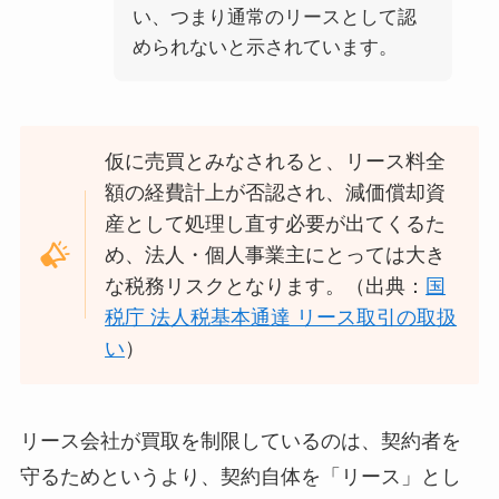
い、つまり通常のリースとして認
められないと示されています。
仮に売買とみなされると、リース料全
額の経費計上が否認され、減価償却資
産として処理し直す必要が出てくるた
め、法人・個人事業主にとっては大き
な税務リスクとなります。（出典：
国
税庁 法人税基本通達 リース取引の取扱
い
）
リース会社が買取を制限しているのは、契約者を
守るためというより、契約自体を「リース」とし