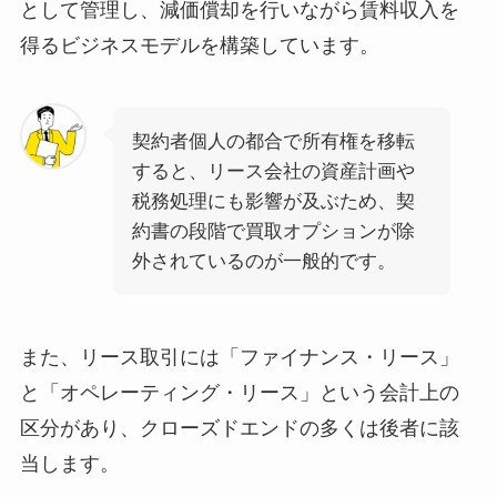
として管理し、減価償却を行いながら賃料収入を
得るビジネスモデルを構築しています。
契約者個人の都合で所有権を移転
すると、リース会社の資産計画や
税務処理にも影響が及ぶため、契
約書の段階で買取オプションが除
外されているのが一般的です。
また、リース取引には「ファイナンス・リース」
と「オペレーティング・リース」という会計上の
区分があり、クローズドエンドの多くは後者に該
当します。