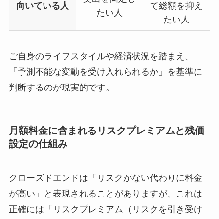
向いている人
て総額を抑え
たい人
たい人
ご自身のライフスタイルや経済状況を踏まえ、
「予測不能な変動を受け入れられるか」を基準に
判断するのが現実的です。
月額料金に含まれるリスクプレミアムと残価
設定の仕組み
クローズドエンドは「リスクがない代わりに料金
が高い」と表現されることがありますが、これは
正確には「リスクプレミアム（リスクを引き受け