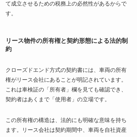
て成立させるための税務上の必然性があるからで
す。
リース物件の所有権と契約形態による法的制
約
クローズドエンド方式の契約書には、車両の所有
権がリース会社にあることが明記されています。
これは車検証の「所有者」欄を見ても確認でき、
契約者はあくまで「使用者」の立場です。
この所有権の構造は、法的にも明確な意味を持ち
ます。リース会社は契約期間中、車両を自社資産