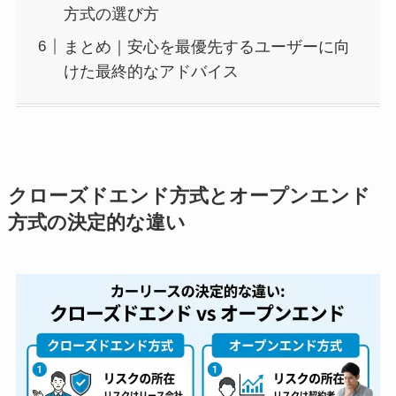
方式の選び方
まとめ｜安心を最優先するユーザーに向
けた最終的なアドバイス
クローズドエンド方式とオープンエンド
方式の決定的な違い