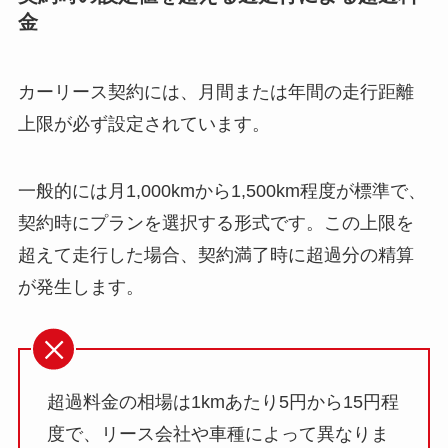
金
カーリース契約には、月間または年間の走行距離
上限が必ず設定されています。
一般的には月1,000kmから1,500km程度が標準で、
契約時にプランを選択する形式です。この上限を
超えて走行した場合、契約満了時に超過分の精算
が発生します。
超過料金の相場は1kmあたり5円から15円程
度で、リース会社や車種によって異なりま