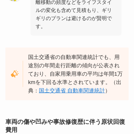
離移動の頻度などをライフスタイ
ルの変化も含めて見積もり、ギリ
ギリのプランは避けるのが賢明で
す。
国土交通省の自動車関連統計でも、用
途別の年間走行距離の傾向が公表され
ており、自家用乗用車の平均は年間1万
kmを下回る水準とされています。（出
典：
国土交通省 自動車関連統計
）
車両の傷や凹みや事故修復歴に伴う原状回復
費用