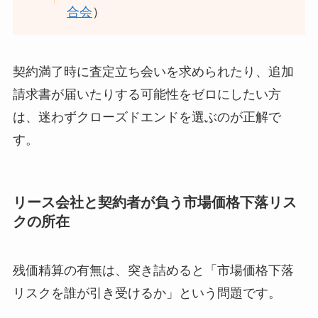
合会
）
契約満了時に査定立ち会いを求められたり、追加
請求書が届いたりする可能性をゼロにしたい方
は、迷わずクローズドエンドを選ぶのが正解で
す。
リース会社と契約者が負う市場価格下落リス
クの所在
残価精算の有無は、突き詰めると「市場価格下落
リスクを誰が引き受けるか」という問題です。