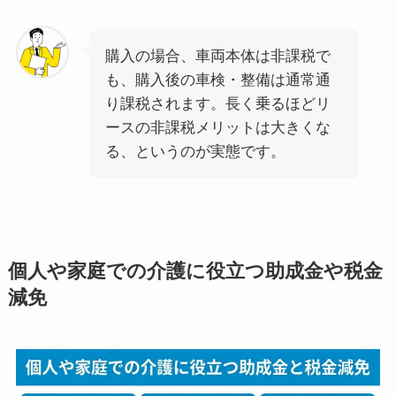
購入の場合、車両本体は非課税で
も、購入後の車検・整備は通常通
り課税されます。長く乗るほどリ
ースの非課税メリットは大きくな
る、というのが実態です。
個人や家庭での介護に役立つ助成金や税金
減免