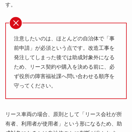
す。
注意したいのは、ほとんどの自治体で「事
前申請」が必須という点です。改造工事を
発注してしまった後では助成対象外になる
ため、リース契約や購入を決める前に、必
ず役所の障害福祉課へ問い合わせる順序を
守ってください。
リース車両の場合、原則として「リース会社が所
有者、利用者が使用者」という形になるため、助