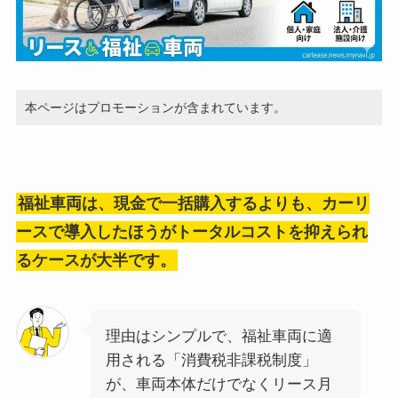
本ページはプロモーションが含まれています。
福祉車両は、現金で一括購入するよりも、カーリ
ースで導入したほうがトータルコストを抑えられ
るケースが大半です。
理由はシンプルで、福祉車両に適
用される「消費税非課税制度」
が、車両本体だけでなくリース月