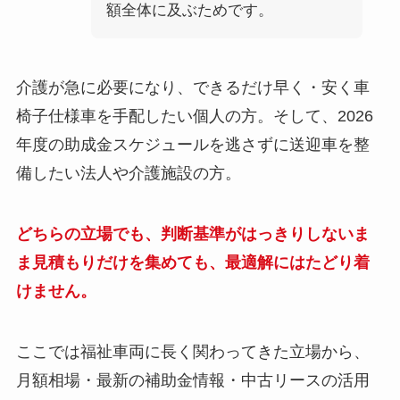
額全体に及ぶためです。
介護が急に必要になり、できるだけ早く・安く車
椅子仕様車を手配したい個人の方。そして、2026
年度の助成金スケジュールを逃さずに送迎車を整
備したい法人や介護施設の方。
どちらの立場でも、判断基準がはっきりしないま
ま見積もりだけを集めても、最適解にはたどり着
けません。
ここでは福祉車両に長く関わってきた立場から、
月額相場・最新の補助金情報・中古リースの活用