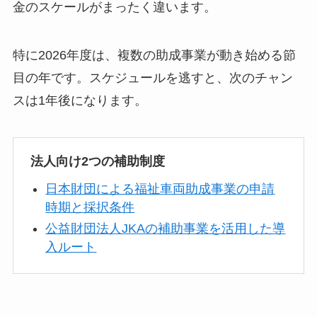
金のスケールがまったく違います。
特に2026年度は、複数の助成事業が動き始める節
目の年です。スケジュールを逃すと、次のチャン
スは1年後になります。
法人向け2つの補助制度
日本財団による福祉車両助成事業の申請
時期と採択条件
公益財団法人JKAの補助事業を活用した導
入ルート