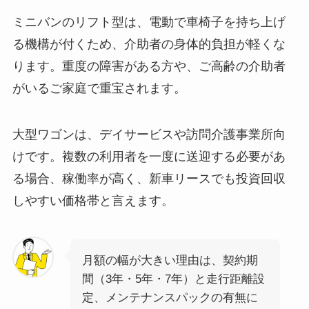
ミニバンのリフト型は、電動で車椅子を持ち上げ
る機構が付くため、介助者の身体的負担が軽くな
ります。重度の障害がある方や、ご高齢の介助者
がいるご家庭で重宝されます。
大型ワゴンは、デイサービスや訪問介護事業所向
けです。複数の利用者を一度に送迎する必要があ
る場合、稼働率が高く、新車リースでも投資回収
しやすい価格帯と言えます。
月額の幅が大きい理由は、契約期
間（3年・5年・7年）と走行距離設
定、メンテナンスパックの有無に