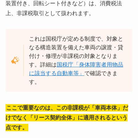
装置付き、回転シート付きなど）は、消費税法
上、非課税取引として扱われます。
これは国税庁が定める制度で、対象と
なる構造装置を備えた車両の譲渡・貸
付け・修理が非課税の対象となりま
す。詳細は
国税庁「身体障害者用物品
に該当する自動車等」
で確認できま
す。
ここで重要なのは、この非課税が「車両本体」だ
けでなく「リース契約全体」に適用されるという
点です。