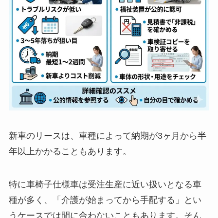
新車のリースは、車種によって納期が3ヶ月から半
年以上かかることもあります。
特に車椅子仕様車は受注生産に近い扱いとなる車
種が多く、「介護が始まってから手配する」とい
うケースでは間に合わないこともあります。そん