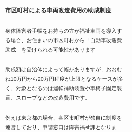
市区町村による車両改造費用の助成制度
身体障害者手帳をお持ちの方が福祉車両を導入す
る場合、お住まいの市区町村から「自動車改造費
助成」を受けられる可能性があります。
助成額は自治体によって幅がありますが、おおむ
ね10万円から20万円程度が上限となるケースが多
く、対象となるのは運転補助装置や車椅子固定装
置、スロープなどの改造費用です。
例えば東京都の場合、各区市町村が独自に制度を
運営しており、申請窓口は障害福祉課となりま