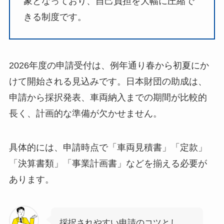
象となっており、自己負担を大幅に圧縮で
きる制度です。
2026年度の申請受付は、例年通り春から初夏にか
けて開始される見込みです。日本財団の助成は、
申請から採択発表、車両納入までの期間が比較的
長く、計画的な準備が欠かせません。
具体的には、申請時点で「車両見積書」「定款」
「決算書類」「事業計画書」などを揃える必要が
あります。
採択されやすい申請のコツとし