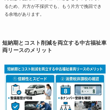
るため、片方が不採択でも、もう片方で挽回でき
る余地があります。
短納期とコスト削減を両立する中古福祉車
両リースのメリット