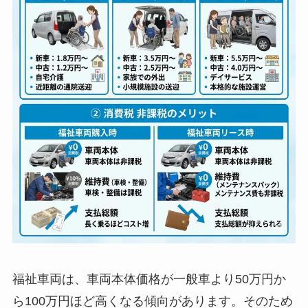
福祉車両は、車両本体価格が一般車より50万円か
ら100万円ほど高くなる傾向があります。そのため