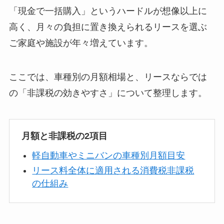
「現金で一括購入」というハードルが想像以上に
高く、月々の負担に置き換えられるリースを選ぶ
ご家庭や施設が年々増えています。
ここでは、車種別の月額相場と、リースならでは
の「非課税の効きやすさ」について整理します。
月額と非課税の2項目
軽自動車やミニバンの車種別月額目安
リース料全体に適用される消費税非課税
の仕組み