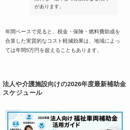
があります。
年間ベースで見ると、税金・保険・燃料費助成を
合算した実質的なコスト軽減効果は、地域によっ
ては年間5万円を超えることもあります。
法人や介護施設向けの2026年度最新補助金
スケジュール