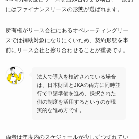
にはファイナンスリースの形態が選ばれます。
所有権がリース会社にあるオペレーティングリー
スでは補助対象になりにくいため、契約形態を事
前にリース会社と擦り合わせることが重要です。
法人で導入を検討されている場合
は、日本財団とJKAの両方に同時並
行で申請準備を進め、採択された
側の制度を活用するというのが現
実的な進め方です。
両者は年度内のスケジュールが少しずつずれてい