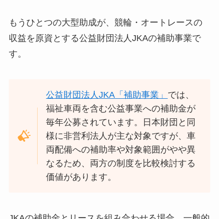
もうひとつの大型助成が、競輪・オートレースの
収益を原資とする公益財団法人JKAの補助事業で
す。
公益財団法人JKA「補助事業」
では、
福祉車両を含む公益事業への補助金が
毎年公募されています。日本財団と同
様に非営利法人が主な対象ですが、車
両配備への補助率や対象範囲がやや異
なるため、両方の制度を比較検討する
価値があります。
JKAの補助金とリースを組み合わせる場合、一般的