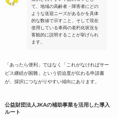
て、地域の高齢者・障害者にどの
ような送迎ニーズがあるかを具体
的な数値で示すこと、そして現在
使用している車両の老朽化状況を
客観的に説明することが挙げられ
ます。
「あったら便利」ではなく「これがなければサー
ビス継続が困難」という切迫度が伝わる申請書
が、採択につながりやすい傾向にあります。
公益財団法人JKAの補助事業を活用した導入
ルート