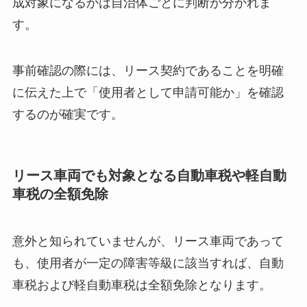
成対象になるかは自治体ごとに判断が分かれま
す。
事前確認の際には、リース契約であることを明確
に伝えた上で「使用者として申請可能か」を確認
するのが確実です。
リース車両でも対象となる自動車税や軽自動
車税の全額免除
意外と知られていませんが、リース車両であって
も、使用者が一定の障害等級に該当すれば、自動
車税および軽自動車税は全額免除となります。