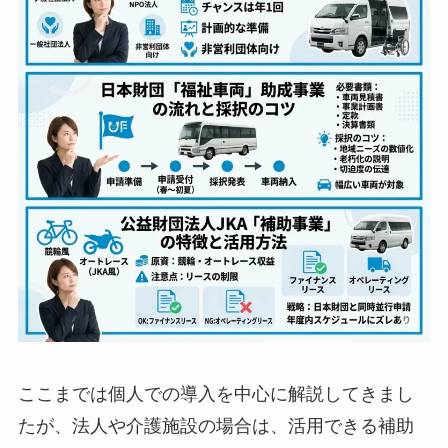
ここまでは個人での導入を中心に解説してきまし
たが、法人や介護施設の場合は、活用できる補助