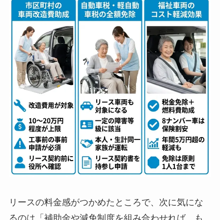
リースの料金感がつかめたところで、次に気にな
るのは「補助金や減免制度を組み合わせれば、も