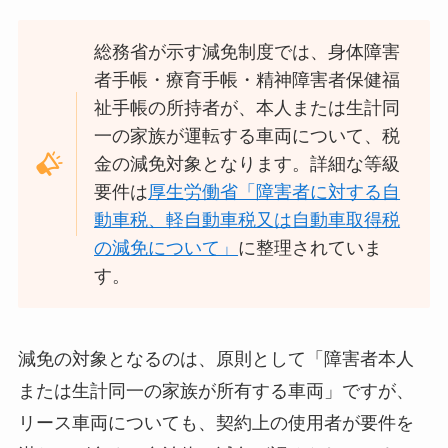
総務省が示す減免制度では、身体障害
者手帳・療育手帳・精神障害者保健福
祉手帳の所持者が、本人または生計同
一の家族が運転する車両について、税
金の減免対象となります。詳細な等級
要件は
厚生労働省「障害者に対する自
動車税、軽自動車税又は自動車取得税
の減免について」
に整理されていま
す。
減免の対象となるのは、原則として「障害者本人
または生計同一の家族が所有する車両」ですが、
リース車両についても、契約上の使用者が要件を