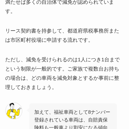
満たせば多くの自治体で減免が認められていま
す。
リース契約書を持参して、都道府県税事務所また
は市区町村役場に申請する流れです。
ただし、減免を受けられるのは1人につき1台まで
という制限が一般的です。ご家族で複数台お持ち
の場合は、どの車両を減免対象とするか事前に整
理しておきましょう。
加えて、福祉車両として8ナンバー
登録されている車両は、自賠責保
険料も一般車より割安になる傾向