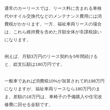
通常のカーリースでは、リース料に含まれる車検
代やオイル交換代などのメンテナンス費用には消
費税がかかります。一方、福祉車両リースの場合
は、これら維持費を含めた月額全体が非課税扱い
になります。
例えば、月額3万円のリース契約を5年間続ける
と、総支払額は180万円です。
一般車であれば消費税10%が加算されて約198万円
になりますが、福祉車両リースなら180万円のま
ま。差額の18万円は、車椅子の予備購入や住宅改
修費に回せる金額です。