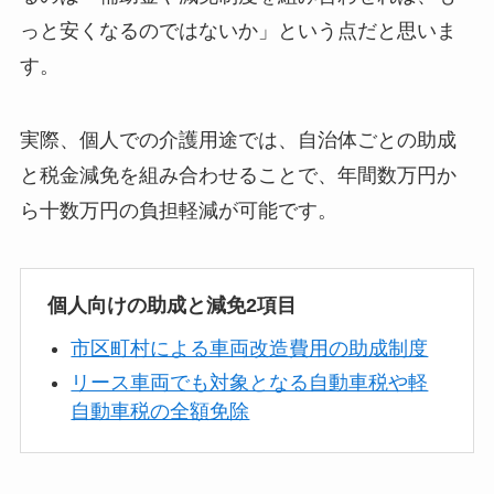
っと安くなるのではないか」という点だと思いま
す。
実際、個人での介護用途では、自治体ごとの助成
と税金減免を組み合わせることで、年間数万円か
ら十数万円の負担軽減が可能です。
個人向けの助成と減免2項目
市区町村による車両改造費用の助成制度
リース車両でも対象となる自動車税や軽
自動車税の全額免除