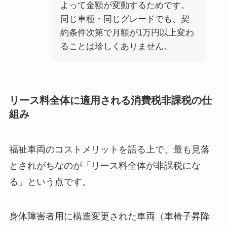
よって金額が変動するためです。
同じ車種・同じグレードでも、契
約条件次第で月額が1万円以上変わ
ることは珍しくありません。
リース料全体に適用される消費税非課税の仕
組み
福祉車両のコストメリットを語る上で、最も見落
とされがちなのが「リース料全体が非課税にな
る」という点です。
身体障害者用に構造変更された車両（車椅子昇降