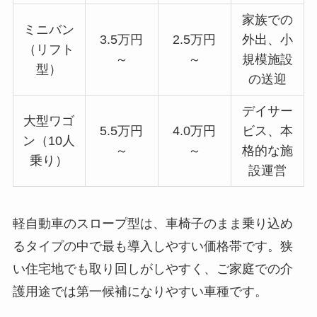
家族での
ミニバン
3.5万円
2.5万円
外出、小
（リフト
～
～
規模施設
型）
の送迎
デイサー
大型ワゴ
5.5万円
4.0万円
ビス、本
ン（10人
～
～
格的な施
乗り）
設運営
軽自動車のスロープ型は、車椅子のまま乗り込め
るタイプの中で最も導入しやすい価格帯です。狭
い住宅地でも取り回しがしやすく、ご家庭での介
護用途では第一候補になりやすい車種です。