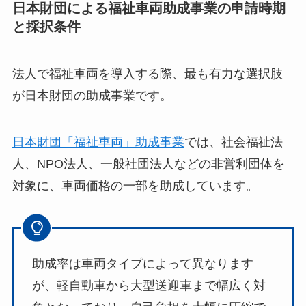
日本財団による福祉車両助成事業の申請時期
と採択条件
法人で福祉車両を導入する際、最も有力な選択肢
が日本財団の助成事業です。
日本財団「福祉車両」助成事業
では、社会福祉法
人、NPO法人、一般社団法人などの非営利団体を
対象に、車両価格の一部を助成しています。
助成率は車両タイプによって異なります
が、軽自動車から大型送迎車まで幅広く対