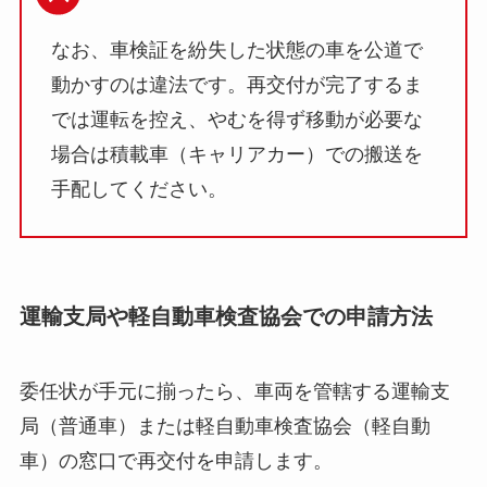
なお、車検証を紛失した状態の車を公道で
動かすのは違法です。再交付が完了するま
では運転を控え、やむを得ず移動が必要な
場合は積載車（キャリアカー）での搬送を
手配してください。
運輸支局や軽自動車検査協会での申請方法
委任状が手元に揃ったら、車両を管轄する運輸支
局（普通車）または軽自動車検査協会（軽自動
車）の窓口で再交付を申請します。