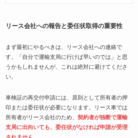
リース会社への報告と委任状取得の重要性
まず最初にやるべきは、リース会社への連絡で
す。「自分で運輸支局に行けば早いのでは」と思
うかもしれませんが、これは絶対に避けてくださ
い。
車検証の再交付申請には、原則として所有者の押
印または委任状が必要になります。リース車では
所有者がリース会社のため、
契約者が独断で運輸
支局に出向いても、委任状がなければ申請が受理
されません
。