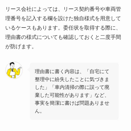
リース会社によっては、リース契約番号や車両管
理番号を記入する欄を設けた独自様式を用意して
いるケースもあります。委任状を取得する際に、
理由書の様式についても確認しておくと二度手間
が防げます。
理由書に書く内容は、「自宅にて
整理中に紛失したことに気づきま
した」「車内清掃の際に誤って廃
棄した可能性があります」など、
事実を簡潔に書けば問題ありませ
ん。