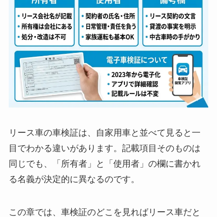
リース車の車検証は、自家用車と並べて見ると一
目でわかる違いがあります。記載項目そのものは
同じでも、「所有者」と「使用者」の欄に書かれ
る名義が決定的に異なるのです。
この章では、車検証のどこを見ればリース車だと