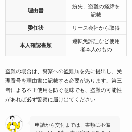
紛失、盗難の経緯を
理由書
記載
委任状
リース会社から取得
運転免許証など使用
本人確認書類
者本人のもの
盗難の場合は、警察への盗難届を先に提出し、受
理番号を理由書に記載する必要があります。第三
者による不正使用を防ぐ意味でも、盗難の可能性
があれば必ず警察に届け出てください。
申請から交付までは、書類に不備