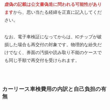
虚偽の記載は公文書偽造に問われる可能性があり
ます
から、思い当たる経緯を正直に記入してくだ
さい。
なお、電子車検証になってからは、ICチップが破
損した場合も再交付の対象です。物理的な紛失だ
けでなく、券面の汚損や読み取り不能のケースで
も同じ手順で再交付を受けられます。
カーリース車検費用の内訳と自己負担の有
無