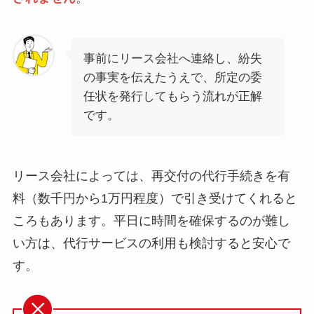
事前にリース会社へ連絡し、紛失
の事実を伝えたうえで、所定の委
任状を発行してもらう流れが正解
です。
リース会社によっては、再交付の代行手続きを有
料（数千円から1万円程度）で引き受けてくれると
ころもあります。平日に時間を確保するのが難し
い方は、代行サービスの利用も検討すると安心で
す。