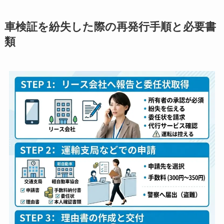
車検証を紛失した際の再発行手順と必要書
類