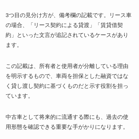
3つ目の見分け方が、備考欄の記載です。リース車
の場合、「リース契約による貸渡」「賃貸借契
約」といった文言が追記されているケースがあり
ます。
この記載は、所有者と使用者が分離している理由
を明示するもので、車両を担保とした融資ではな
く貸し渡し契約に基づくものだと示す役割を担っ
ています。
中古車として将来的に流通する際にも、過去の使
用形態を確認できる重要な手がかりになります。