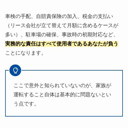
車検の手配、自賠責保険の加入、税金の支払い
（リース会社が立て替えて月額に含めるケースが
多い）、駐車場の確保、事故時の初期対応など、
実務的な責任はすべて使用者であるあなたが負う
ことになります。
ここで意外と知られていないのが、家族が
運転すること自体は基本的に問題ないとい
う点です。