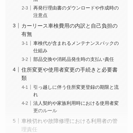
再発行理由書のダウンロードや作成時の
注意点
カーリース車検費用の内訳と自己負担の
有無
車検代が含まれるメンテナンスパックの
仕組み
部品交換や消耗品発生時の支払い責任
住所変更や使用者変更の手続きと必要書
類
引っ越しに伴う住所変更登録の期限と流
れ
法人契約や家族利用時における使用者変
更のルール
車検切れや故障修理における利用者の管
理責任