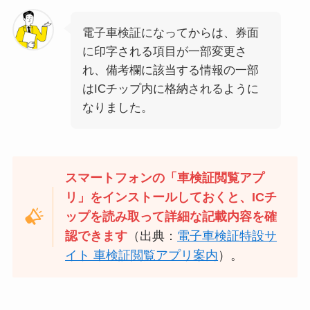
電子車検証になってからは、券面
に印字される項目が一部変更さ
れ、備考欄に該当する情報の一部
はICチップ内に格納されるように
なりました。
スマートフォンの「車検証閲覧アプ
リ」をインストールしておくと、ICチ
ップを読み取って詳細な記載内容を確
認できます
（出典：
電子車検証特設サ
イト 車検証閲覧アプリ案内
）。