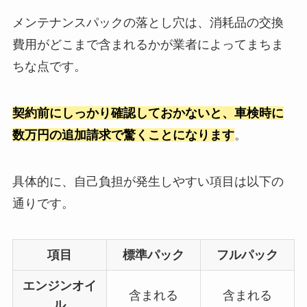
メンテナンスパックの落とし穴は、消耗品の交換
費用がどこまで含まれるかが業者によってまちま
ちな点です。
契約前にしっかり確認しておかないと、車検時に
数万円の追加請求で驚くことになります
。
具体的に、自己負担が発生しやすい項目は以下の
通りです。
項目
標準パック
フルパック
エンジンオイ
含まれる
含まれる
ル