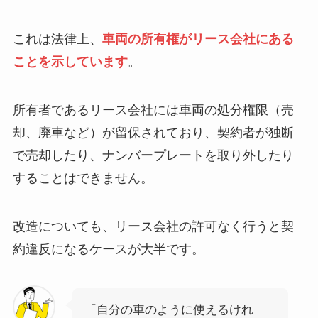
これは法律上、
車両の所有権がリース会社にある
ことを示しています
。
所有者であるリース会社には車両の処分権限（売
却、廃車など）が留保されており、契約者が独断
で売却したり、ナンバープレートを取り外したり
することはできません。
改造についても、リース会社の許可なく行うと契
約違反になるケースが大半です。
「自分の車のように使えるけれ