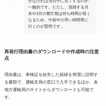
がなければ当日中に完了するのが
一般的です。ただし、混雑する月
末や3月の繁忙期は待ち時間が長く
なるため、午前中の早い時間帯に
行くのが賢明です。
再発行理由書のダウンロードや作成時の注意
点
理由書は、車検証を紛失した経緯を簡潔に説明す
る書類で、運輸支局の窓口で入手できるほか、各
地方運輸局のサイトからダウンロードも可能で
す。