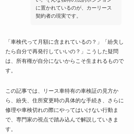
に置かれているのが、カーリース
契約者の現実です。
「車検代って月額に含まれているの？」「紛失し
たら自分で再発行していいの？」こうした疑問
は、所有権が自分にないからこそ生まれるもので
す。
この記事では、リース車特有の車検証の見方か
ら、紛失、住所変更時の具体的な手続き、さらに
修理や車検切れの際にやってはいけない行動ま
で、専門家の視点で踏み込んで解説していきま
す。