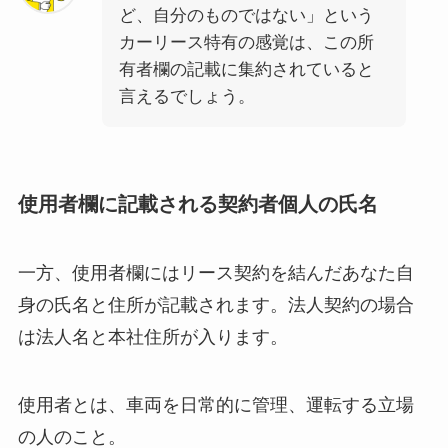
ど、自分のものではない」という
カーリース特有の感覚は、この所
有者欄の記載に集約されていると
言えるでしょう。
使用者欄に記載される契約者個人の氏名
一方、使用者欄にはリース契約を結んだあなた自
身の氏名と住所が記載されます。法人契約の場合
は法人名と本社住所が入ります。
使用者とは、車両を日常的に管理、運転する立場
の人のこと。