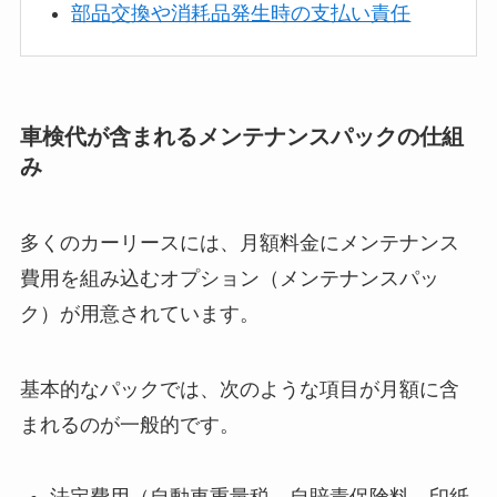
部品交換や消耗品発生時の支払い責任
車検代が含まれるメンテナンスパックの仕組
み
多くのカーリースには、月額料金にメンテナンス
費用を組み込むオプション（メンテナンスパッ
ク）が用意されています。
基本的なパックでは、次のような項目が月額に含
まれるのが一般的です。
法定費用（自動車重量税、自賠責保険料、印紙