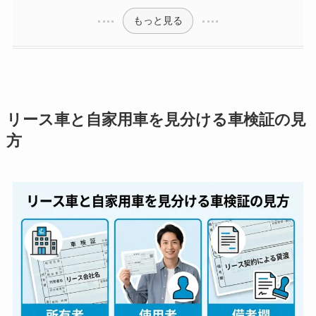
もっと見る
リース車と自家用車を見分ける車検証の見
方