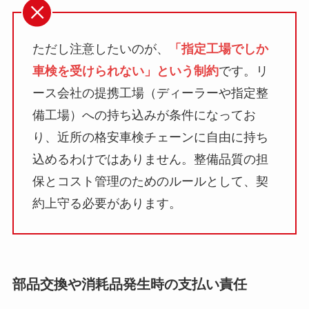
ただし注意したいのが、
「指定工場でしか
車検を受けられない」という制約
です。リ
ース会社の提携工場（ディーラーや指定整
備工場）への持ち込みが条件になってお
り、近所の格安車検チェーンに自由に持ち
込めるわけではありません。整備品質の担
保とコスト管理のためのルールとして、契
約上守る必要があります。
部品交換や消耗品発生時の支払い責任