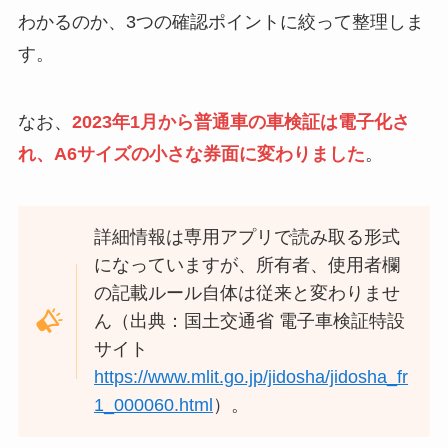
わかるのか、3つの確認ポイントに絞って整理しま
す。
なお、
2023年1月から普通車の車検証は電子化さ
れ、A6サイズの小さな券面に変わりました
。
詳細情報は専用アプリで読み取る形式
になっていますが、所有者、使用者欄
の記載ルール自体は従来と変わりませ
ん（出典：国土交通省 電子車検証特設
サイト
https://www.mlit.go.jp/jidosha/jidosha_fr
1_000060.html
）。