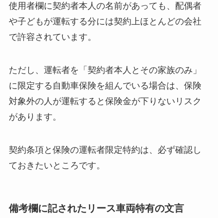
使用者欄に契約者本人の名前があっても、配偶者
や子どもが運転する分には契約上ほとんどの会社
で許容されています。
ただし、運転者を「契約者本人とその家族のみ」
に限定する自動車保険を組んでいる場合は、保険
対象外の人が運転すると保険金が下りないリスク
があります。
契約条項と保険の運転者限定特約は、必ず確認し
ておきたいところです。
備考欄に記されたリース車両特有の文言