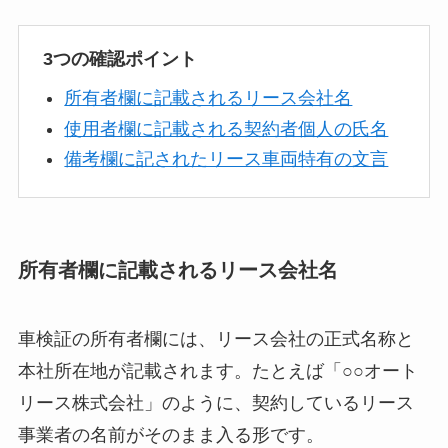
3つの確認ポイント
所有者欄に記載されるリース会社名
使用者欄に記載される契約者個人の氏名
備考欄に記されたリース車両特有の文言
所有者欄に記載されるリース会社名
車検証の所有者欄には、リース会社の正式名称と
本社所在地が記載されます。たとえば「○○オート
リース株式会社」のように、契約しているリース
事業者の名前がそのまま入る形です。