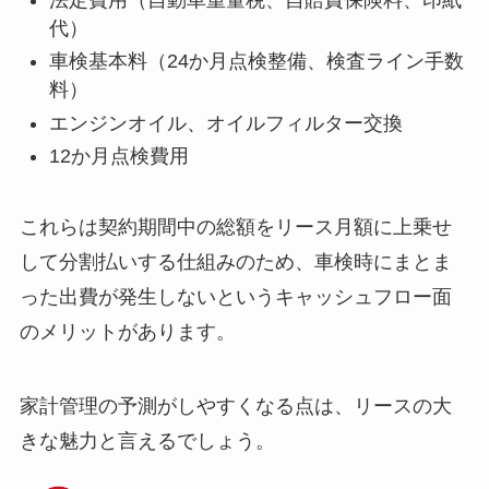
代）
車検基本料（24か月点検整備、検査ライン手数
料）
エンジンオイル、オイルフィルター交換
12か月点検費用
これらは契約期間中の総額をリース月額に上乗せ
して分割払いする仕組みのため、車検時にまとま
った出費が発生しないというキャッシュフロー面
のメリットがあります。
家計管理の予測がしやすくなる点は、リースの大
きな魅力と言えるでしょう。