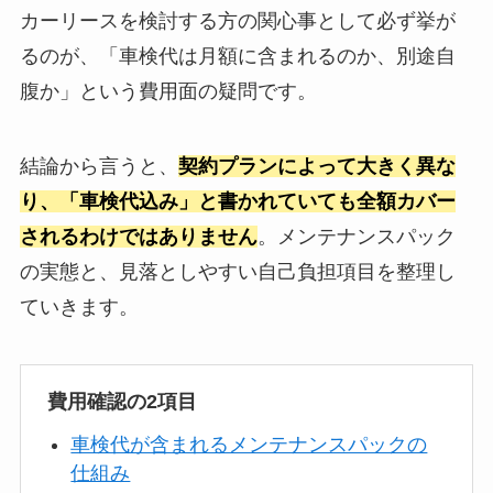
カーリースを検討する方の関心事として必ず挙が
るのが、「車検代は月額に含まれるのか、別途自
腹か」という費用面の疑問です。
結論から言うと、
契約プランによって大きく異な
り、「車検代込み」と書かれていても全額カバー
されるわけではありません
。メンテナンスパック
の実態と、見落としやすい自己負担項目を整理し
ていきます。
費用確認の2項目
車検代が含まれるメンテナンスパックの
仕組み