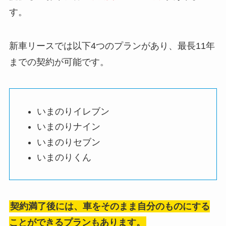
す。
新車リースでは以下4つのプランがあり、最長11年
までの契約が可能です。
いまのりイレブン
いまのりナイン
いまのりセブン
いまのりくん
契約満了後には、車をそのまま自分のものにする
ことができるプランもあります。