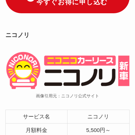
今すぐお得に申し込む
ニコノリ
画像引用元：ニコノリ公式サイト
サービス名
ニコノリ
月額料金
5,500円～