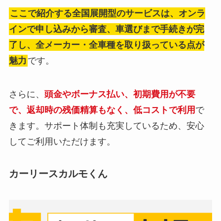
ここで紹介する全国展開型のサービスは、オンラ
インで申し込みから審査、車選びまで手続きが完
了し、全メーカー・全車種を取り扱っている点が
魅力
です。
さらに、
頭金やボーナス払い、初期費用が不要
で、返却時の残価精算もなく、低コストで利用
で
きます。サポート体制も充実しているため、安心
してご利用いただけます。
カーリースカルモくん