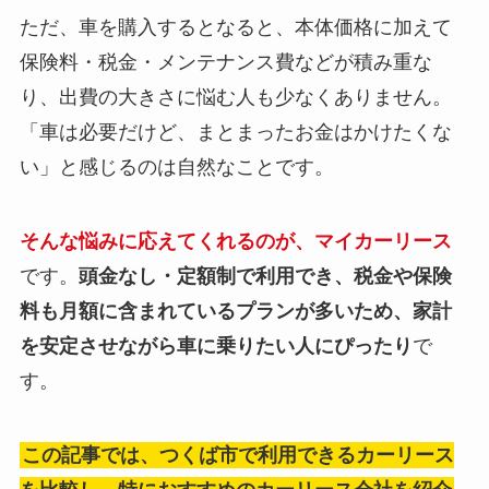
ただ、車を購入するとなると、本体価格に加えて
保険料・税金・メンテナンス費などが積み重な
り、出費の大きさに悩む人も少なくありません。
「車は必要だけど、まとまったお金はかけたくな
い」と感じるのは自然なことです。
そんな悩みに応えてくれるのが、マイカーリース
です。
頭金なし・定額制で利用でき、税金や保険
料も月額に含まれているプランが多いため、家計
を安定させながら車に乗りたい人にぴったり
で
す。
この記事では、つくば市で利用できるカーリース