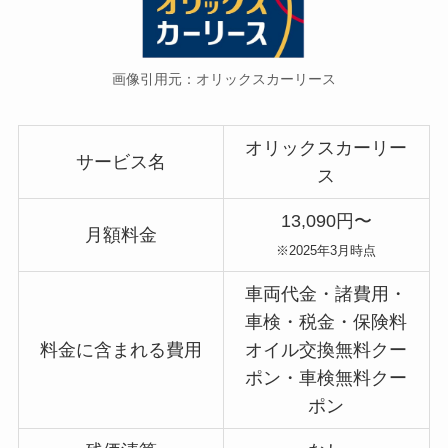
画像引用元：オリックスカーリース
オリックスカーリー
サービス名
ス
13,090円〜
月額料金
※2025年3月時点
車両代金・諸費用・
車検・税金・保険料
料金に含まれる費用
オイル交換無料クー
ポン・車検無料クー
ポン