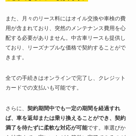
また、月々のリース料にはオイル交換や車検の費
用が含まれており、突然のメンテナンス費用を心
配する必要がありません。中古車リースも提供し
ており、リーズナブルな価格で契約することがで
きます。
全ての手続きはオンラインで完了し、クレジット
カードでの支払いも可能です。
さらに、
契約期間中でも一定の期間を経過すれ
ば、車を返却または乗り換えることができ、契約
満了を待たずに柔軟な対応が可能
です。車選びか