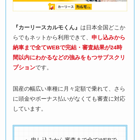
『カーリースカルモくん』
は日本全国どこか
らでもネットから利用できて、
申し込みから
納車まで全てWEBで完結・審査結果が24時
間以内にわかるなどの強みをもつサブスクリ
プション
です。
国産の幅広い車種に月々定額で乗れて、さら
に頭金やボーナス払いがなくても審査に対応
しています。