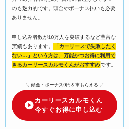
のも魅力的です。頭金やボーナス払いも必要
ありません。
申し込み者数が10万人を突破するなど豊富な
実績もあります。
「カーリースで失敗したく
ない…」という方は、万能かつお得に利用で
きるカーリースカルモくんがおすすめ
です。
＼ 頭金・ボーナス0円＆車もらえる ／
カーリースカルモくん
今すぐお得に申し込む