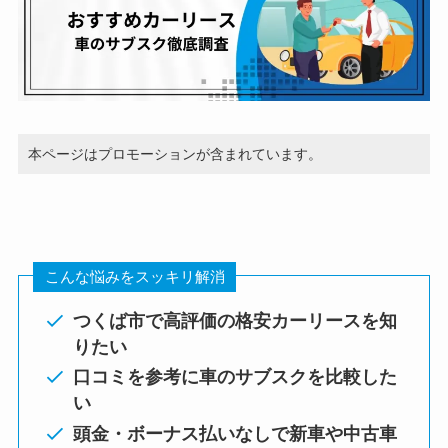
本ページはプロモーションが含まれています。
こんな悩みをスッキリ解消
つくば市で高評価の格安カーリースを知
りたい
口コミを参考に車のサブスクを比較した
い
頭金・ボーナス払いなしで新車や中古車