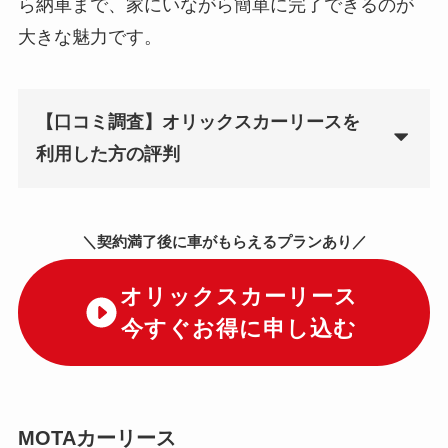
ら納車まで、家にいながら簡単に完了できるのが
大きな魅力です。
【口コミ調査】オリックスカーリースを
利用した方の評判
＼契約満了後に車がもらえるプランあり／
オリックスカーリース
今すぐお得に申し込む
MOTAカーリース