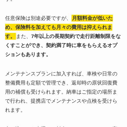
任意保険は別途必要ですが、
月額料金が低いた
め、保険料を加えても月々の費用は抑えられま
す。
また、
7年以上の長期契約で走行距離制限をな
くすことができ、契約満了時に車をもらえるオプ
ションもあります。
メンテナンスプランに加入すれば、車検や日常の
整備費用も定額で管理でき、返却時の原状回復費
用の補償も受けられます。納車はご指定の場所ま
で行われ、提携店でメンテナンスや点検を受けら
れます。