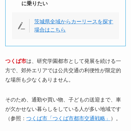
に乗りたい
茨城県全域からカーリースを探す
場合はこちら
つくば市
は、研究学園都市として発展を続ける一
方で、郊外エリアでは公共交通の利便性が限定的
な場所も少なくありません。
そのため、通勤や買い物、子どもの送迎まで、車
が欠かせない暮らしをしている人が多い地域です
（参照：
つくば市「つくば市都市交通戦略」
）。