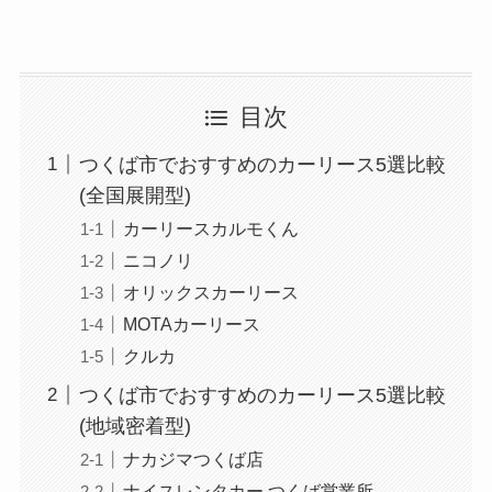
目次
つくば市でおすすめのカーリース5選比較
(全国展開型)
カーリースカルモくん
ニコノリ
オリックスカーリース
MOTAカーリース
クルカ
つくば市でおすすめのカーリース5選比較
(地域密着型)
ナカジマつくば店
ナイスレンタカー つくば営業所