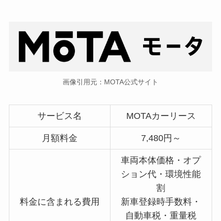
画像引用元：MOTA公式サイト
サービス名
MOTAカーリース
月額料金
7,480円～
車両本体価格・オプ
ション代・環境性能
割
料金に含まれる費用
新車登録時手数料・
自動車税・重量税