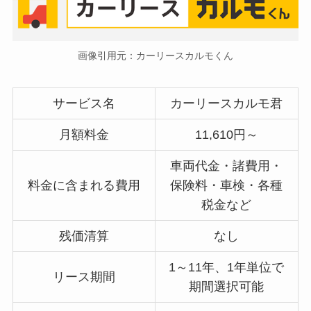
画像引用元：カーリースカルモくん
サービス名
カーリースカルモ君
月額料金
11,610円～
車両代金・諸費用・
料金に含まれる費用
保険料・車検・各種
税金など
残価清算
なし
1～11年、1年単位で
リース期間
期間選択可能