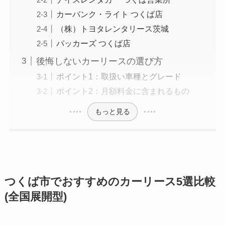
カーバンク・ライト つくば店
（株）トヨタレンタリース茨城
パッカーズ つくば店
後悔しないカーリースの選び方
ポイント1：取扱い車種とグレード
ポイント2：月額料金に含まれるもの
もっと見る
つくば市でおすすめのカーリース5選比較
(全国展開型)