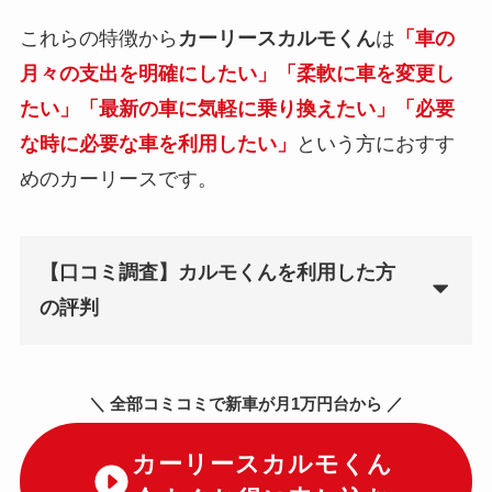
これらの特徴から
カーリースカルモくん
は
「車の
月々の支出を明確にしたい」「柔軟に車を変更し
たい」「最新の車に気軽に乗り換えたい」「必要
な時に必要な車を利用したい」
という方におすす
めのカーリースです。
【口コミ調査】カルモくんを利用した方
の評判
＼ 全部コミコミで新車が月1万円台から ／
カーリースカルモくん