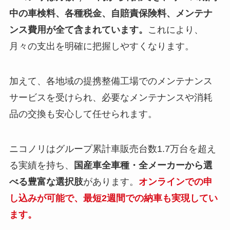
中の車検料、各種税金、自賠責保険料、メンテナ
ンス費用が全て含まれています。
これにより、
月々の支出を明確に把握しやすくなります。
加えて、各地域の提携整備工場でのメンテナンス
サービスを受けられ、必要なメンテナンスや消耗
品の交換も安心して任せられます。
ニコノリはグループ累計車販売台数1.7万台を超え
る実績を持ち、
国産車全車種・全メーカーから選
べる豊富な選択肢
があります。
オンラインでの申
し込みが可能で、最短2週間での納車も実現してい
ます。