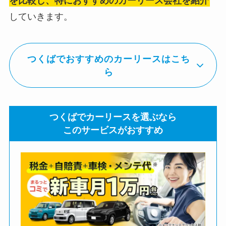
を比較し、特におすすめのカーリース会社を紹介
していきます。
つくばでおすすめのカーリースはこち
ら
つくばでカーリースを選ぶなら
このサービスがおすすめ