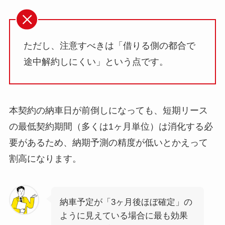
ただし、注意すべきは「借りる側の都合で
途中解約しにくい」という点です。
本契約の納車日が前倒しになっても、短期リース
の最低契約期間（多くは1ヶ月単位）は消化する必
要があるため、納期予測の精度が低いとかえって
割高になります。
納車予定が「3ヶ月後ほぼ確定」の
ように見えている場合に最も効果