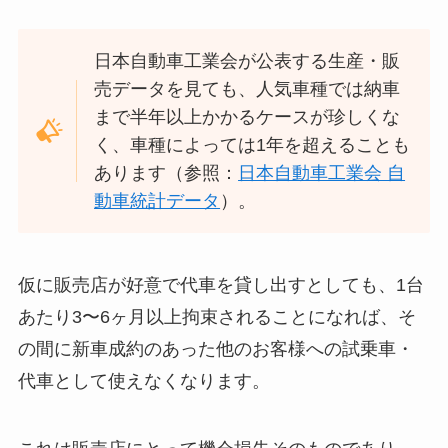
日本自動車工業会が公表する生産・販
売データを見ても、人気車種では納車
まで半年以上かかるケースが珍しくな
く、車種によっては1年を超えることも
あります（参照：
日本自動車工業会 自
動車統計データ
）。
仮に販売店が好意で代車を貸し出すとしても、1台
あたり3〜6ヶ月以上拘束されることになれば、そ
の間に新車成約のあった他のお客様への試乗車・
代車として使えなくなります。