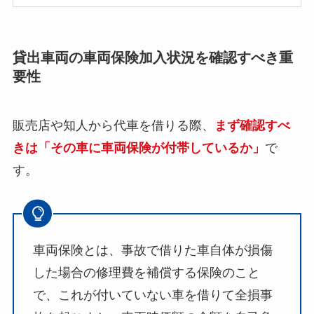
貸出車両の車両保険加入状況を確認すべき重
要性
販売店や知人から代車を借りる際、
まず確認すべ
きは「その車に車両保険が付帯しているか」
で
す。
車両保険とは、事故で借りた車自体が損傷
した場合の修理費を補償する保険のこと
で、これが付いていない車を借りて全損事