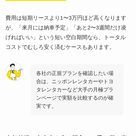
費用は短期リースより1〜3万円ほど高くなります
が、「来月には納車予定」「あと2〜3週間だけ凌
げればいい」という短い空白期間なら、トータル
コストでむしろ安く済むケースもあります。
各社の正規プランを確認したい場
合は、ニッポンレンタカーやトヨ
タレンタカーなど大手の月極プラ
ンページで実額を比較するのが確
実です。