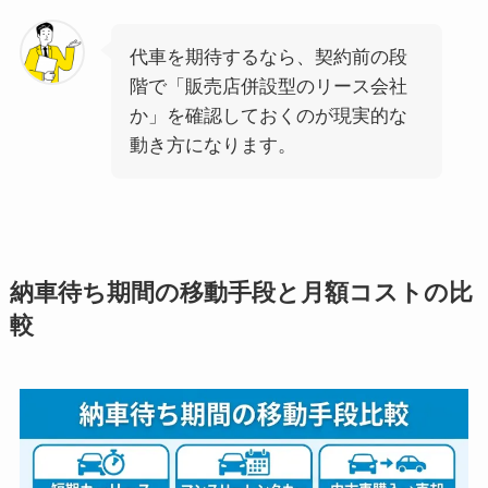
代車を期待するなら、契約前の段
階で「販売店併設型のリース会社
か」を確認しておくのが現実的な
動き方になります。
納車待ち期間の移動手段と月額コストの比
較