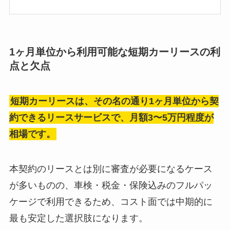
1ヶ月単位から利用可能な短期カーリースの利
点と欠点
短期カーリースは、その名の通り1ヶ月単位から契
約できるリースサービスで、月額3〜5万円程度が
相場です。
本契約のリースとは別に審査が必要になるケース
が多いものの、車検・税金・保険込みのフルパッ
ケージで利用できるため、コスト面では中期的に
最も安定した選択肢になります。