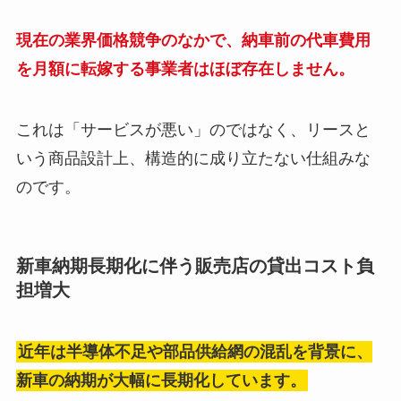
現在の業界価格競争のなかで、納車前の代車費用
を月額に転嫁する事業者はほぼ存在しません。
これは「サービスが悪い」のではなく、リースと
いう商品設計上、構造的に成り立たない仕組みな
のです。
新車納期長期化に伴う販売店の貸出コスト負
担増大
近年は半導体不足や部品供給網の混乱を背景に、
新車の納期が大幅に長期化しています。