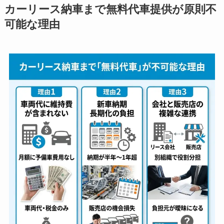
カーリース納車まで無料代車提供が原則不
可能な理由