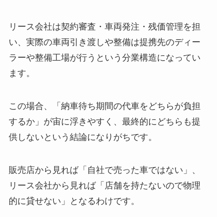
リース会社は契約審査・車両発注・残価管理を担
い、実際の車両引き渡しや整備は提携先のディー
ラーや整備工場が行うという分業構造になってい
ます。
この場合、「納車待ち期間の代車をどちらが負担
するか」が宙に浮きやすく、最終的にどちらも提
供しないという結論になりがちです。
販売店から見れば「自社で売った車ではない」、
リース会社から見れば「店舗を持たないので物理
的に貸せない」となるわけです。