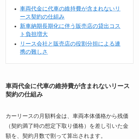
車両代金に代車の維持費が含まれないリ
ース契約の仕組み
新車納期長期化に伴う販売店の貸出コス
ト負担増大
リース会社と販売店の役割分担による連
携の難しさ
車両代金に代車の維持費が含まれないリース
契約の仕組み
カーリースの月額料金は、車両本体価格から残価
（契約満了時の想定下取り価格）を差し引いた金
額を、契約月数で割って算出されます。