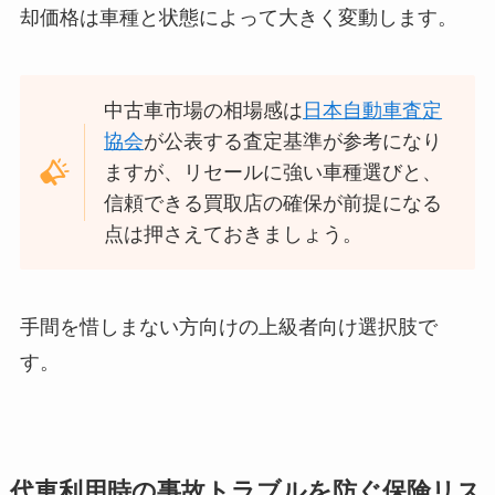
却価格は車種と状態によって大きく変動します。
中古車市場の相場感は
日本自動車査定
協会
が公表する査定基準が参考になり
ますが、リセールに強い車種選びと、
信頼できる買取店の確保が前提になる
点は押さえておきましょう。
手間を惜しまない方向けの上級者向け選択肢で
す。
代車利用時の事故トラブルを防ぐ保険リス