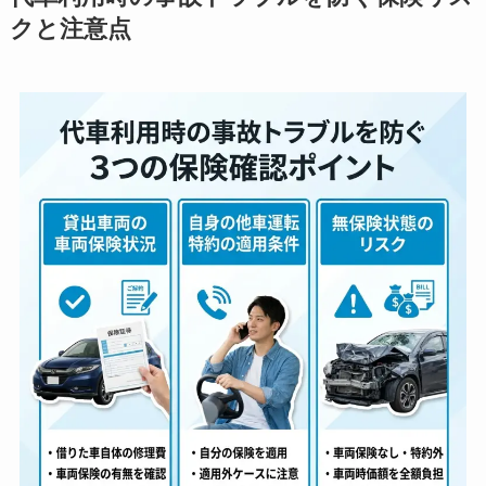
クと注意点