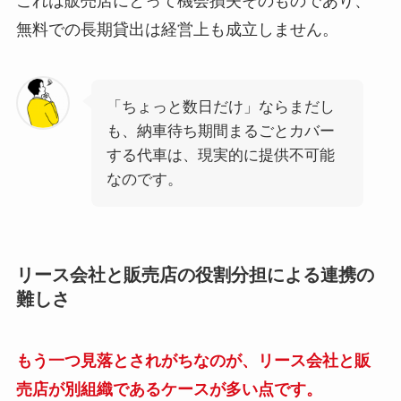
これは販売店にとって機会損失そのものであり、
無料での長期貸出は経営上も成立しません。
「ちょっと数日だけ」ならまだし
も、納車待ち期間まるごとカバー
する代車は、現実的に提供不可能
なのです。
リース会社と販売店の役割分担による連携の
難しさ
もう一つ見落とされがちなのが、リース会社と販
売店が別組織であるケースが多い点です。