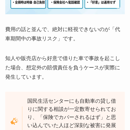
費用の話と並んで、絶対に軽視できないのが「代
車期間中の事故リスク」です。
知人や販売店から好意で借りた車で事故を起こし
た場合、想定外の賠償責任を負うケースが実際に
発生しています。
国民生活センターにも自動車の貸し借
りに関する相談が一定数寄せられてお
り、「保険でカバーされるはず」と思
い込んでいた人ほど深刻な被害に発展