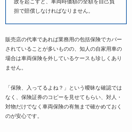
故を起こすと、車両時価額の全額を自己負
担で賠償しなければなりません。
販売店の代車であれば業務用の包括保険でカバー
されていることが多いものの、知人の自家用車の
場合は車両保険を外しているケースも珍しくあり
ません。
「保険、入ってるよね？」という曖昧な確認では
なく、保険証券のコピーを見せてもらい、対人・
対物だけでなく車両保険の有無まで確かめておく
のが安心です。