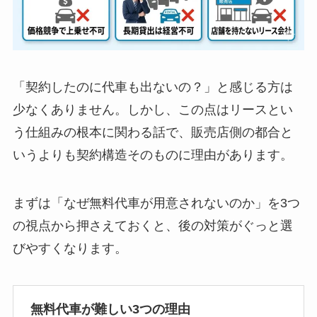
「契約したのに代車も出ないの？」と感じる方は
少なくありません。しかし、この点はリースとい
う仕組みの根本に関わる話で、販売店側の都合と
いうよりも契約構造そのものに理由があります。
まずは「なぜ無料代車が用意されないのか」を3つ
の視点から押さえておくと、後の対策がぐっと選
びやすくなります。
無料代車が難しい3つの理由