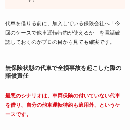
代車を借りる前に、加入している保険会社へ「今
回のケースで他車運転特約が使えるか」を電話確
認しておくのがプロの目から見ても確実です。
無保険状態の代車で全損事故を起こした際の
賠償責任
最悪のシナリオは、車両保険の付いていない代車
を借り、自分の他車運転特約も適用外、というケ
ースです。