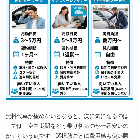
無料代車が望めないとなると、次に気になるのは
「では、空白期間をどう乗り切るのが一番安いの
か」という点です。選択肢ごとに費用感も使い勝