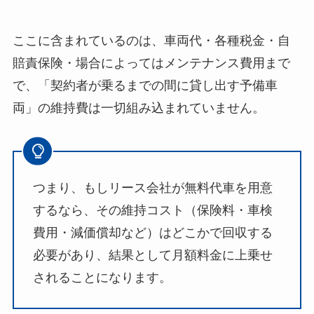
ここに含まれているのは、車両代・各種税金・自
賠責保険・場合によってはメンテナンス費用まで
で、「契約者が乗るまでの間に貸し出す予備車
両」の維持費は一切組み込まれていません。
つまり、もしリース会社が無料代車を用意
するなら、その維持コスト（保険料・車検
費用・減価償却など）はどこかで回収する
必要があり、結果として月額料金に上乗せ
されることになります。