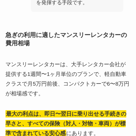
を発揮する手段です。
急ぎの利用に適したマンスリーレンタカーの
費用相場
マンスリーレンタカーは、大手レンタカー会社が
提供する1週間〜1ヶ月単位のプランで、軽自動車
クラスで月5万円前後、コンパクトカーで6〜8万円
が相場感です。
最大の利点は、即日〜翌日に乗り出せる手続きの
早さと、すべての保険（対人・対物・車両）が標
準で含まれている安心感
にあります。