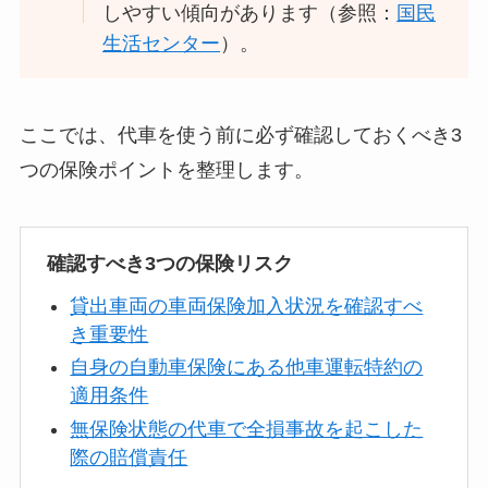
しやすい傾向があります（参照：
国民
生活センター
）。
ここでは、代車を使う前に必ず確認しておくべき3
つの保険ポイントを整理します。
確認すべき3つの保険リスク
貸出車両の車両保険加入状況を確認すべ
き重要性
自身の自動車保険にある他車運転特約の
適用条件
無保険状態の代車で全損事故を起こした
際の賠償責任