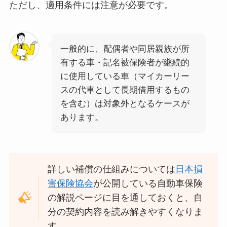
ただし、適用条件には注意が必要です。
一般的に、配偶者や同居親族が所
有する車・記名被保険者が継続的
に使用している車（マイカーリー
スの代車として長期借用するもの
を含む）は対象外となるケースが
あります。
詳しい補償の仕組みについては
日本損
害保険協会
が公開している自動車保険
の解説ページに目を通しておくと、自
分の契約内容を読み解きやすくなりま
す。