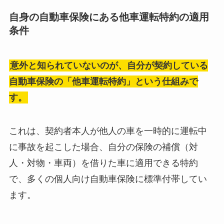
自身の自動車保険にある他車運転特約の適用
条件
意外と知られていないのが、自分が契約している
自動車保険の「他車運転特約」という仕組みで
す。
これは、契約者本人が他人の車を一時的に運転中
に事故を起こした場合、自分の保険の補償（対
人・対物・車両）を借りた車に適用できる特約
で、多くの個人向け自動車保険に標準付帯してい
ます。