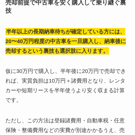
売却前提で中古車を安く購入して乗り継ぐ裏
技
半年以上の長期納車待ちが確定している方には、
20〜40万円程度の中古車を一旦購入し、納車後に
売却するという裏技も選択肢に入ります。
仮に30万円で購入し、半年後に20万円で売却でき
れば、実質負担は10万円＋諸費用となり、レンタ
カーや短期リースを半年使うより安く収まる計算
です。
ただし、この方法は登録諸費用・自動車税・任意
保険・整備費用などの実費が別途かかるうえ、売