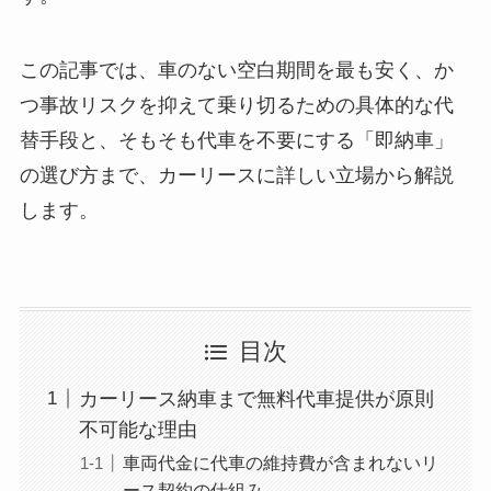
この記事では、車のない空白期間を最も安く、か
つ事故リスクを抑えて乗り切るための具体的な代
替手段と、そもそも代車を不要にする「即納車」
の選び方まで、カーリースに詳しい立場から解説
します。
目次
カーリース納車まで無料代車提供が原則
不可能な理由
車両代金に代車の維持費が含まれないリ
ース契約の仕組み